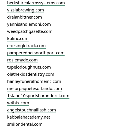
berkshirealarmssystems.com
vizslabrewing.com
dralanbittner.com
yannisandlemoni.com
weedpatchgazette.com
kblinc.com
eriesingletrack.com
pamperedpetsnorthport.com
rosiemade.com
tupelodoughnuts.com
olathekidsdentistry.com
hanleyfuneralhomeinc.com
mejorpaquetesorlando.com
1stand10sportsbarandgrill.com
w4btx.com
angelstouchnaillash.com
kabbalahacademy.net
smilondental.com