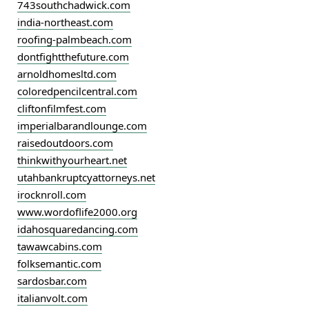
743southchadwick.com
india-northeast.com
roofing-palmbeach.com
dontfightthefuture.com
arnoldhomesltd.com
coloredpencilcentral.com
cliftonfilmfest.com
imperialbarandlounge.com
raisedoutdoors.com
thinkwithyourheart.net
utahbankruptcyattorneys.net
irocknroll.com
www.wordoflife2000.org
idahosquaredancing.com
tawawcabins.com
folksemantic.com
sardosbar.com
italianvolt.com