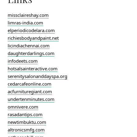
missclaireshay.com
limras-india.com
elperiodicodelara.com
richiesbodyandpaint.net
licindiachennai.com
daughterdarlings.com
infodeets.com
hotsalsainteractive.com
serenitysalonanddayspa.org
cedarcafeonline.com
acfurnituregiant.com
undertenminutes.com
omnivere.com
rasadantips.com
newtimbuktu.com
altronicsmfg.com