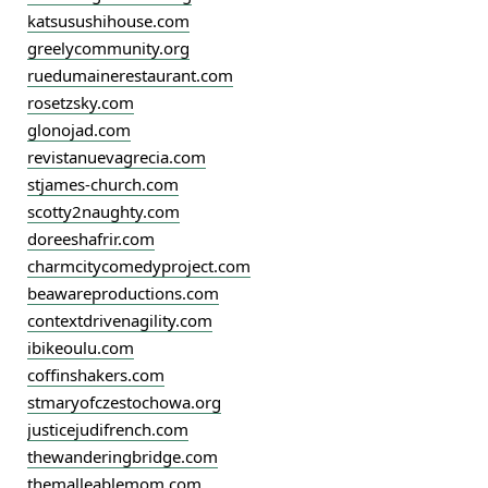
katsusushihouse.com
greelycommunity.org
ruedumainerestaurant.com
rosetzsky.com
glonojad.com
revistanuevagrecia.com
stjames-church.com
scotty2naughty.com
doreeshafrir.com
charmcitycomedyproject.com
beawareproductions.com
contextdrivenagility.com
ibikeoulu.com
coffinshakers.com
stmaryofczestochowa.org
justicejudifrench.com
thewanderingbridge.com
themalleablemom.com