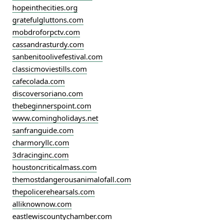
hopeinthecities.org
gratefulgluttons.com
mobdroforpctv.com
cassandrasturdy.com
sanbenitoolivefestival.com
classicmoviestills.com
cafecolada.com
discoversoriano.com
thebeginnerspoint.com
www.comingholidays.net
sanfranguide.com
charmoryllc.com
3dracinginc.com
houstoncriticalmass.com
themostdangerousanimalofall.com
thepolicerehearsals.com
alliknownow.com
eastlewiscountychamber.com