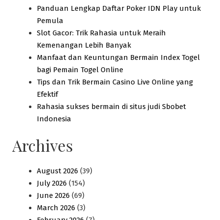
Panduan Lengkap Daftar Poker IDN Play untuk
Pemula
Slot Gacor: Trik Rahasia untuk Meraih
Kemenangan Lebih Banyak
Manfaat dan Keuntungan Bermain Index Togel
bagi Pemain Togel Online
Tips dan Trik Bermain Casino Live Online yang
Efektif
Rahasia sukses bermain di situs judi Sbobet
Indonesia
Archives
August 2026
(39)
July 2026
(154)
June 2026
(69)
March 2026
(3)
February 2026
(7)