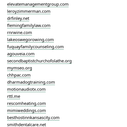
elevatemanagementgroup.com
leroyzimmerman.com
drfinley.net
flemingfamilylaw.com
rnrwine.com
lakeoswegorowing.com
fuquayfamilycounseling.com
agouveia.com
secondbaptistchurchofolathe.org
mymseo.org
chhpac.com
dharmadogtraining.com
motionaudiotx.com
rttl.me
rescomheating.com
mimiweddings.com
besthostinnkansascity.com
smithdentalcare.net