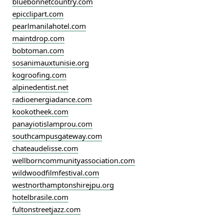
bluebonnetcountry.com
epicclipart.com
pearlmanilahotel.com
maintdrop.com
bobtoman.com
sosanimauxtunisie.org
kogroofing.com
alpinedentist.net
radioenergiadance.com
kookotheek.com
panayiotislamprou.com
southcampusgateway.com
chateaudelisse.com
wellborncommunityassociation.com
wildwoodfilmfestival.com
westnorthamptonshirejpu.org
hotelbrasile.com
fultonstreetjazz.com