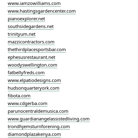
www.iamzowilliams.com
www.hastingsgardencenter.com
pianoexplorer.net
southsidegardens.net
trinityum.net
mazzicontractors.com
thethirdplacesportsbar.com
ephesusrestaurant.net
woodyswellington.com
fatbellyfreds.com
www.elpatiodesigns.com
hudsonquarteryork.com
fibota.com
www.cdgerba.com
parunocentraldemusica.com
www.guardianangelassistedliving.com
trondhjemsturnforening.com
diamondplazakenya.com