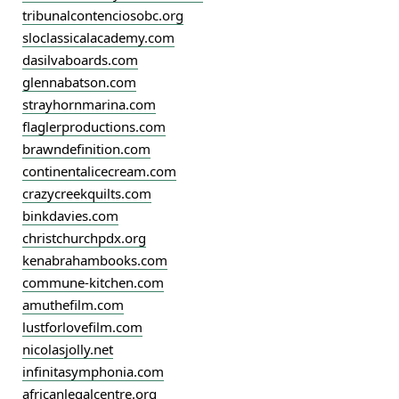
tribunalcontenciosobc.org
sloclassicalacademy.com
dasilvaboards.com
glennabatson.com
strayhornmarina.com
flaglerproductions.com
brawndefinition.com
continentalicecream.com
crazycreekquilts.com
binkdavies.com
christchurchpdx.org
kenabrahambooks.com
commune-kitchen.com
amuthefilm.com
lustforlovefilm.com
nicolasjolly.net
infinitasymphonia.com
africanlegalcentre.org