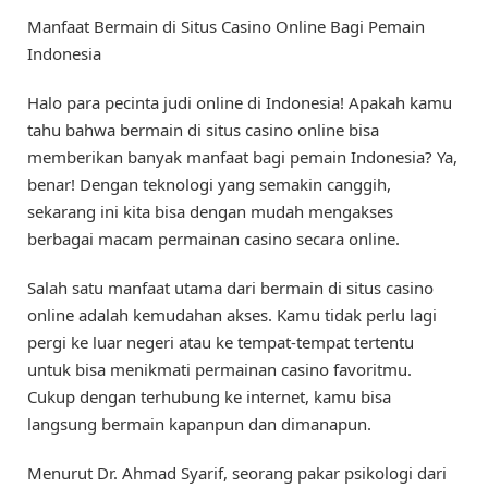
Manfaat Bermain di Situs Casino Online Bagi Pemain
Indonesia
Halo para pecinta judi online di Indonesia! Apakah kamu
tahu bahwa bermain di situs casino online bisa
memberikan banyak manfaat bagi pemain Indonesia? Ya,
benar! Dengan teknologi yang semakin canggih,
sekarang ini kita bisa dengan mudah mengakses
berbagai macam permainan casino secara online.
Salah satu manfaat utama dari bermain di situs casino
online adalah kemudahan akses. Kamu tidak perlu lagi
pergi ke luar negeri atau ke tempat-tempat tertentu
untuk bisa menikmati permainan casino favoritmu.
Cukup dengan terhubung ke internet, kamu bisa
langsung bermain kapanpun dan dimanapun.
Menurut Dr. Ahmad Syarif, seorang pakar psikologi dari