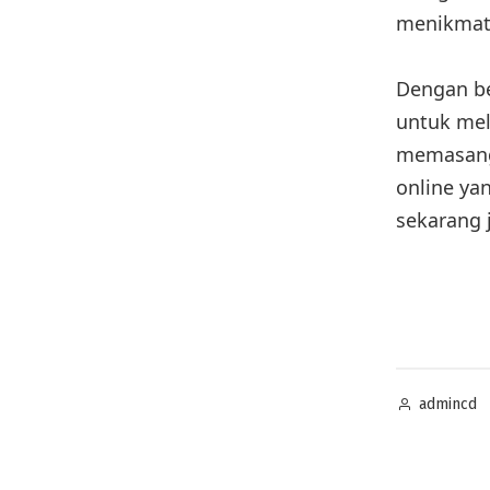
menikmati
Dengan be
untuk mel
memasang 
online ya
sekarang 
Posted
admincd
by