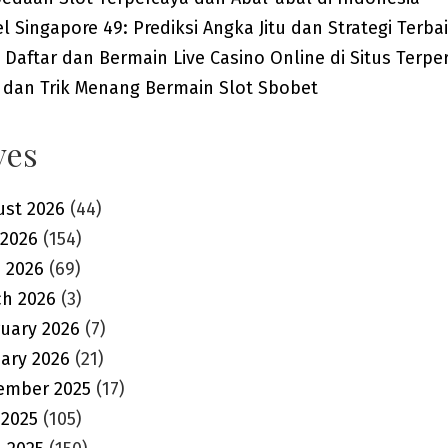
l Singapore 49: Prediksi Angka Jitu dan Strategi Terba
 Daftar dan Bermain Live Casino Online di Situs Terpe
 dan Trik Menang Bermain Slot Sbobet
ves
ust 2026
(44)
 2026
(154)
 2026
(69)
ch 2026
(3)
uary 2026
(7)
ary 2026
(21)
ember 2025
(17)
 2025
(105)