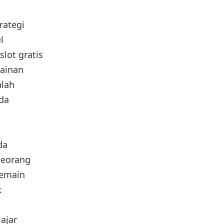
rategi
l
lot gratis
ainan
alah
da
da
seorang
pemain
k
u
ajar