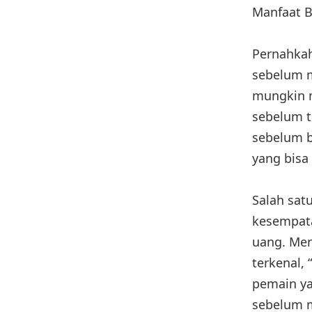
Manfaat B
Pernahkah
sebelum m
mungkin m
sebelum t
sebelum 
yang bisa
Salah sat
kesempat
uang. Men
terkenal,
pemain y
sebelum 