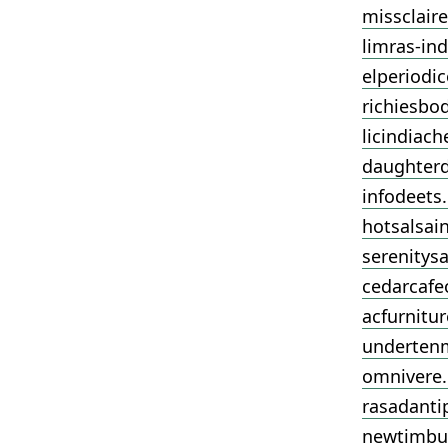
missclair
limras-in
elperiodi
richiesbo
licindiac
daughterd
infodeets
hotsalsai
serenitys
cedarcafe
acfurnitu
underten
omnivere
rasadanti
newtimbu