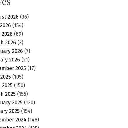
ves
ust 2026
(36)
 2026
(154)
 2026
(69)
ch 2026
(3)
uary 2026
(7)
ary 2026
(21)
ember 2025
(17)
 2025
(105)
l 2025
(150)
ch 2025
(155)
uary 2025
(120)
ary 2025
(154)
ember 2024
(148)