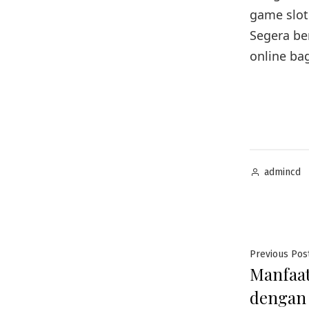
game slot
Segera be
online ba
Posted
admincd
by
Post
Previous Pos
Manfaat
navig
dengan