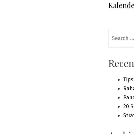
Kalende
Search
for:
Recen
Tips
Raha
Pan
20 S
Str