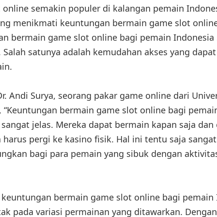
 online semakin populer di kalangan pemain Indones
ng menikmati keuntungan bermain game slot online 
n bermain game slot online bagi pemain Indonesia
i. Salah satunya adalah kemudahan akses yang dapat
in.
r. Andi Surya, seorang pakar game online dari Univer
, “Keuntungan bermain game slot online bagi pemai
 sangat jelas. Mereka dapat bermain kapan saja dan
 harus pergi ke kasino fisik. Hal ini tentu saja sangat
gkan bagi para pemain yang sibuk dengan aktivitas
u, keuntungan bermain game slot online bagi pemain
etak pada variasi permainan yang ditawarkan. Dengan