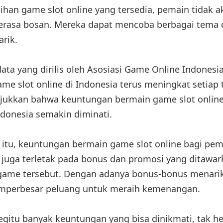
lihan game slot online yang tersedia, pemain tidak a
rasa bosan. Mereka dapat mencoba berbagai tema d
rik.
ata yang dirilis oleh Asosiasi Game Online Indonesi
me slot online di Indonesia terus meningkat setiap 
jukkan bahwa keuntungan bermain game slot online
donesia semakin diminati.
 itu, keuntungan bermain game slot online bagi pem
 juga terletak pada bonus dan promosi yang ditawar
game tersebut. Dengan adanya bonus-bonus menari
mperbesar peluang untuk meraih kemenangan.
gitu banyak keuntungan yang bisa dinikmati, tak he