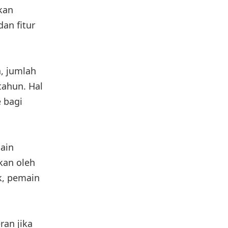
kan
an fitur
a, jumlah
tahun. Hal
 bagi
ain
kan oleh
k, pemain
ran jika