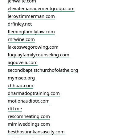
jenwaite.com
elevatemanagementgroup.com
leroyzimmerman.com
drfinley.net
flemingfamilylaw.com
rnrwine.com
lakeoswegorowing.com
fuquayfamilycounseling.com
agouveia.com
secondbaptistchurchofolathe.org
mymseo.org
chhpac.com
dharmadogtraining.com
motionaudiotx.com
rttl.me
rescomheating.com
mimiweddings.com
besthostinnkansascity.com