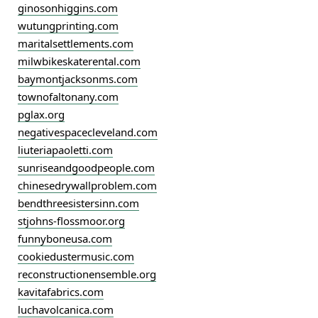
ginosonhiggins.com
wutungprinting.com
maritalsettlements.com
milwbikeskaterental.com
baymontjacksonms.com
townofaltonany.com
pglax.org
negativespacecleveland.com
liuteriapaoletti.com
sunriseandgoodpeople.com
chinesedrywallproblem.com
bendthreesistersinn.com
stjohns-flossmoor.org
funnyboneusa.com
cookiedustermusic.com
reconstructionensemble.org
kavitafabrics.com
luchavolcanica.com