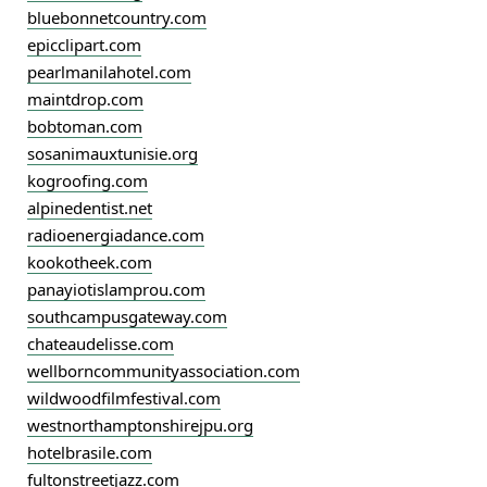
bluebonnetcountry.com
epicclipart.com
pearlmanilahotel.com
maintdrop.com
bobtoman.com
sosanimauxtunisie.org
kogroofing.com
alpinedentist.net
radioenergiadance.com
kookotheek.com
panayiotislamprou.com
southcampusgateway.com
chateaudelisse.com
wellborncommunityassociation.com
wildwoodfilmfestival.com
westnorthamptonshirejpu.org
hotelbrasile.com
fultonstreetjazz.com