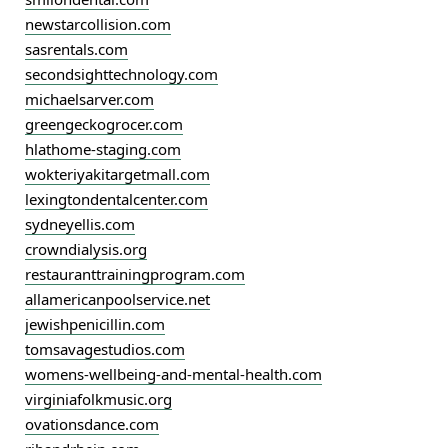
newstarcollision.com
sasrentals.com
secondsighttechnology.com
michaelsarver.com
greengeckogrocer.com
hlathome-staging.com
wokteriyakitargetmall.com
lexingtondentalcenter.com
sydneyellis.com
crowndialysis.org
restauranttrainingprogram.com
allamericanpoolservice.net
jewishpenicillin.com
tomsavagestudios.com
womens-wellbeing-and-mental-health.com
virginiafolkmusic.org
ovationsdance.com