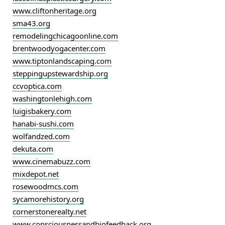
www.cliftonheritage.org
sma43.org
remodelingchicagoonline.com
brentwoodyogacenter.com
www.tiptonlandscaping.com
steppingupstewardship.org
ccvoptica.com
washingtonlehigh.com
luigisbakery.com
hanabi-sushi.com
wolfandzed.com
dekuta.com
www.cinemabuzz.com
mixdepot.net
rosewoodmcs.com
sycamorehistory.org
cornerstonerealty.net
www.consciousnessandbiofeedback.org