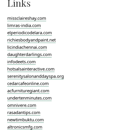
Links
missclaireshay.com
limras-india.com
elperiodicodelara.com
richiesbodyandpaint.net
licindiachennai.com
daughterdarlings.com
infodeets.com
hotsalsainteractive.com
serenitysalonanddayspa.org
cedarcafeonline.com
acfurnituregiant.com
undertenminutes.com
omnivere.com
rasadantips.com
newtimbuktu.com
altronicsmfg.com