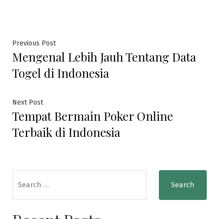
Post
Previous
Previous Post
Mengenal Lebih Jauh Tentang Data
post:
navigation
Togel di Indonesia
Next
Next Post
Tempat Bermain Poker Online
post:
Terbaik di Indonesia
Search
for: