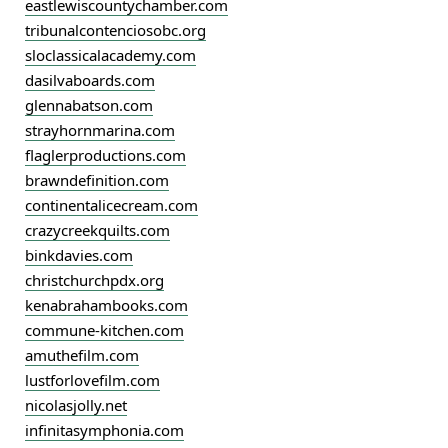
eastlewiscountychamber.com
tribunalcontenciosobc.org
sloclassicalacademy.com
dasilvaboards.com
glennabatson.com
strayhornmarina.com
flaglerproductions.com
brawndefinition.com
continentalicecream.com
crazycreekquilts.com
binkdavies.com
christchurchpdx.org
kenabrahambooks.com
commune-kitchen.com
amuthefilm.com
lustforlovefilm.com
nicolasjolly.net
infinitasymphonia.com