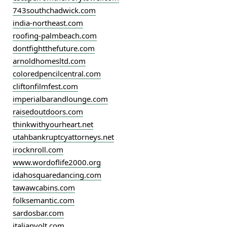
743southchadwick.com
india-northeast.com
roofing-palmbeach.com
dontfightthefuture.com
arnoldhomesltd.com
coloredpencilcentral.com
cliftonfilmfest.com
imperialbarandlounge.com
raisedoutdoors.com
thinkwithyourheart.net
utahbankruptcyattorneys.net
irocknroll.com
www.wordoflife2000.org
idahosquaredancing.com
tawawcabins.com
folksemantic.com
sardosbar.com
italianvolt.com