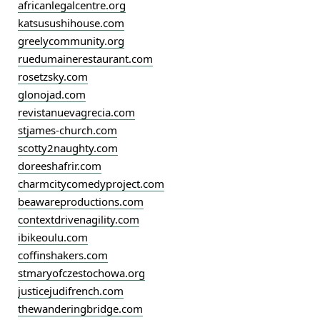
africanlegalcentre.org
katsusushihouse.com
greelycommunity.org
ruedumainerestaurant.com
rosetzsky.com
glonojad.com
revistanuevagrecia.com
stjames-church.com
scotty2naughty.com
doreeshafrir.com
charmcitycomedyproject.com
beawareproductions.com
contextdrivenagility.com
ibikeoulu.com
coffinshakers.com
stmaryofczestochowa.org
justicejudifrench.com
thewanderingbridge.com