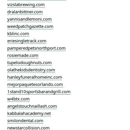
vizslabrewing.com
dralanbittner.com
yannisandlemoni.com
weedpatchgazette.com
kblinc.com
eriesingletrack.com
pamperedpetsnorthport.com
rosiemade.com
tupelodoughnuts.com
olathekidsdentistry.com
hanleyfuneralhomeinc.com
mejorpaquetesorlando.com
1stand10sportsbarandgrill.com
w4btx.com
angelstouchnaillash.com
kabbalahacademy.net
smilondental.com
newstarcollision.com