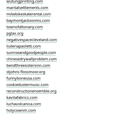
wutungprinting.com
maritalsettlements.com
milwbikeskaterental.com
baymontjacksonms.com
townofaltonany.com
pglax.org
negativespacecleveland.com
liuteriapaoletti.com
sunriseandgoodpeople.com
chinesedrywallproblem.com
bendthreesistersinn.com
stjohns-flossmoor.org
funnyboneusa.com
cookiedustermusic.com
reconstructionensemble.org
kavitafabrics.com
luchavolcanica.com
holycownm.com