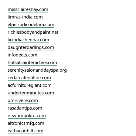
missclaireshay.com
limras-india.com
elperiodicodelara.com
richiesbodyandpaint.net
licindiachennai.com
daughterdarlings.com
infodeets.com
hotsalsainteractive.com
serenitysalonanddayspa.org
cedarcafeonline.com
acfurnituregiant.com
undertenminutes.com
omnivere.com
rasadantips.com
newtimbuktu.com
altronicsmfg.com
eatbaconhill.com