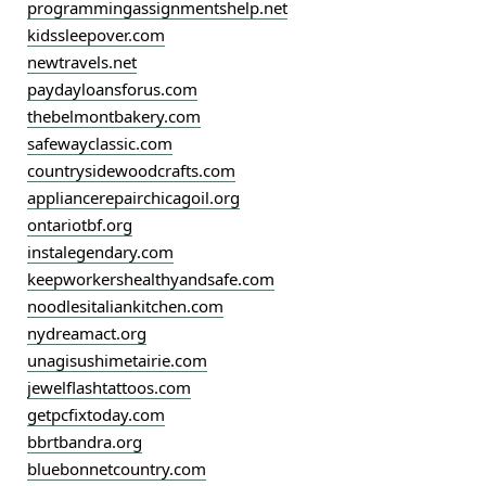
programmingassignmentshelp.net
kidssleepover.com
newtravels.net
paydayloansforus.com
thebelmontbakery.com
safewayclassic.com
countrysidewoodcrafts.com
appliancerepairchicagoil.org
ontariotbf.org
instalegendary.com
keepworkershealthyandsafe.com
noodlesitaliankitchen.com
nydreamact.org
unagisushimetairie.com
jewelflashtattoos.com
getpcfixtoday.com
bbrtbandra.org
bluebonnetcountry.com