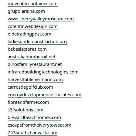
moveablecontainer.com
grupolareina.com
www.cherryvalleymuseum.com
cotentinwebdesign.com
oldetradingpost.com
ladiesunderconstruction.org
bebeslectores.com
australiantimberoil.net
dinosfamilyrestaurant.net
infraredbuildingtechnologies.com
harvesttablehermann.com
carrosdegolfclub.com
energydevelopmentassociates.com
floraandfarmer.com
s3fsolutions.com
brevardbeachhomes.com
escapefromtheivorytower.com
743southchadwick.com