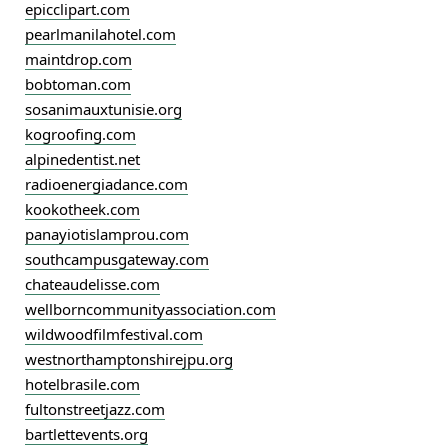
epicclipart.com
pearlmanilahotel.com
maintdrop.com
bobtoman.com
sosanimauxtunisie.org
kogroofing.com
alpinedentist.net
radioenergiadance.com
kookotheek.com
panayiotislamprou.com
southcampusgateway.com
chateaudelisse.com
wellborncommunityassociation.com
wildwoodfilmfestival.com
westnorthamptonshirejpu.org
hotelbrasile.com
fultonstreetjazz.com
bartlettevents.org