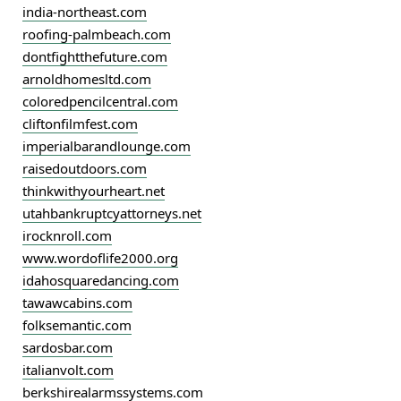
india-northeast.com
roofing-palmbeach.com
dontfightthefuture.com
arnoldhomesltd.com
coloredpencilcentral.com
cliftonfilmfest.com
imperialbarandlounge.com
raisedoutdoors.com
thinkwithyourheart.net
utahbankruptcyattorneys.net
irocknroll.com
www.wordoflife2000.org
idahosquaredancing.com
tawawcabins.com
folksemantic.com
sardosbar.com
italianvolt.com
berkshirealarmssystems.com