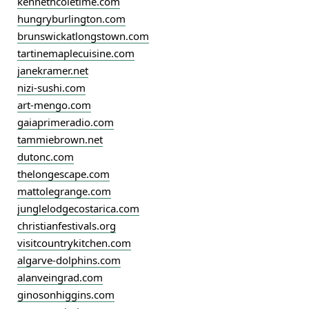
kennethcoletime.com
hungryburlington.com
brunswickatlongstown.com
tartinemaplecuisine.com
janekramer.net
nizi-sushi.com
art-mengo.com
gaiaprimeradio.com
tammiebrown.net
dutonc.com
thelongescape.com
mattolegrange.com
junglelodgecostarica.com
christianfestivals.org
visitcountrykitchen.com
algarve-dolphins.com
alanveingrad.com
ginosonhiggins.com