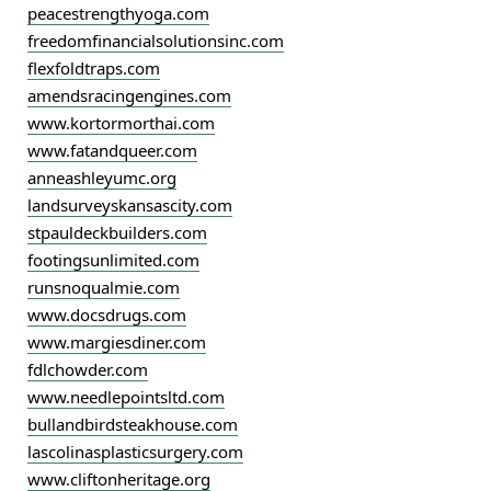
peacestrengthyoga.com
freedomfinancialsolutionsinc.com
flexfoldtraps.com
amendsracingengines.com
www.kortormorthai.com
www.fatandqueer.com
anneashleyumc.org
landsurveyskansascity.com
stpauldeckbuilders.com
footingsunlimited.com
runsnoqualmie.com
www.docsdrugs.com
www.margiesdiner.com
fdlchowder.com
www.needlepointsltd.com
bullandbirdsteakhouse.com
lascolinasplasticsurgery.com
www.cliftonheritage.org