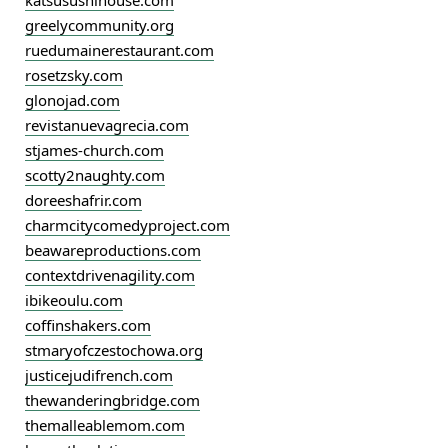
greelycommunity.org
ruedumainerestaurant.com
rosetzsky.com
glonojad.com
revistanuevagrecia.com
stjames-church.com
scotty2naughty.com
doreeshafrir.com
charmcitycomedyproject.com
beawareproductions.com
contextdrivenagility.com
ibikeoulu.com
coffinshakers.com
stmaryofczestochowa.org
justicejudifrench.com
thewanderingbridge.com
themalleablemom.com