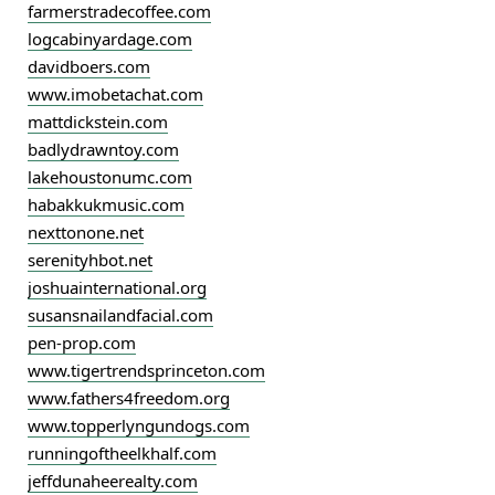
farmerstradecoffee.com
logcabinyardage.com
davidboers.com
www.imobetachat.com
mattdickstein.com
badlydrawntoy.com
lakehoustonumc.com
habakkukmusic.com
nexttonone.net
serenityhbot.net
joshuainternational.org
susansnailandfacial.com
pen-prop.com
www.tigertrendsprinceton.com
www.fathers4freedom.org
www.topperlyngundogs.com
runningoftheelkhalf.com
jeffdunaheerealty.com