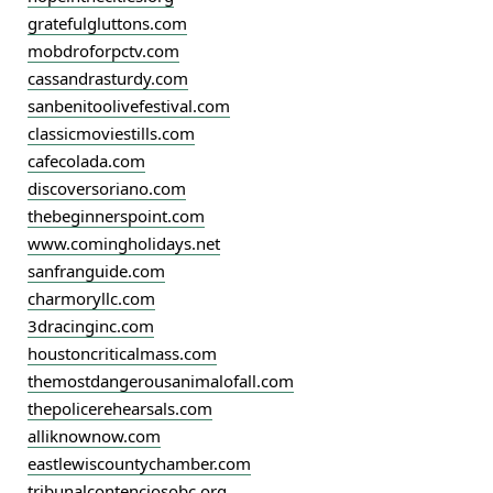
gratefulgluttons.com
mobdroforpctv.com
cassandrasturdy.com
sanbenitoolivefestival.com
classicmoviestills.com
cafecolada.com
discoversoriano.com
thebeginnerspoint.com
www.comingholidays.net
sanfranguide.com
charmoryllc.com
3dracinginc.com
houstoncriticalmass.com
themostdangerousanimalofall.com
thepolicerehearsals.com
alliknownow.com
eastlewiscountychamber.com
tribunalcontenciosobc.org