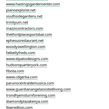
www.hastingsgardencenter.com
pianoexplorer.net
southsidegardens.net
trinityum.net
mazzicontractors.com
thethirdplacesportsbar.com
ephesusrestaurant.net
woodyswellington.com
fatbellyfreds.com
www.elpatiodesigns.com
hudsonquarteryork.com
fibota.com
www.cdgerba.com
parunocentraldemusica.com
www.guardianangelassistedliving.com
trondhjemsturnforening.com
diamondplazakenya.com
tbwredlion.com