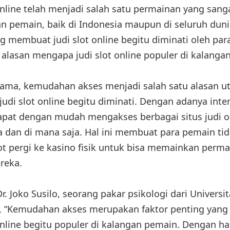
 online telah menjadi salah satu permainan yang sang
an pemain, baik di Indonesia maupun di seluruh dun
ng membuat judi slot online begitu diminati oleh par
h alasan mengapa judi slot online populer di kalanga
ama, kemudahan akses menjadi salah satu alasan 
udi slot online begitu diminati. Dengan adanya inter
pat dengan mudah mengakses berbagai situs judi o
a dan di mana saja. Hal ini membuat para pemain tid
ot pergi ke kasino fisik untuk bisa memainkan perma
reka.
. Joko Susilo, seorang pakar psikologi dari Universi
, “Kemudahan akses merupakan faktor penting yan
 online begitu populer di kalangan pemain. Dengan h