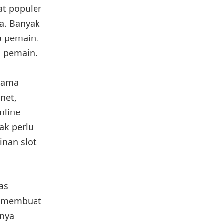
at populer
ia. Banyak
a pemain,
n pemain.
utama
net,
nline
ak perlu
inan slot
tas
g membuat
anya