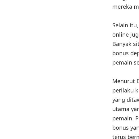
mereka me
Selain itu
online ju
Banyak si
bonus dep
pemain se
Menurut D
perilaku 
yang ditaw
utama yan
pemain. P
bonus yan
terus ber