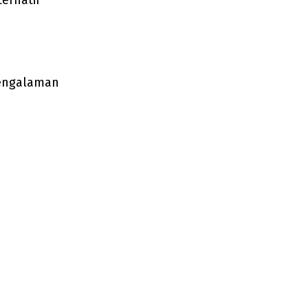
ernatif
Pengalaman