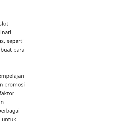
slot
nati.
s, seperti
mbuat para
empelajari
an promosi
faktor
an
berbagai
i untuk