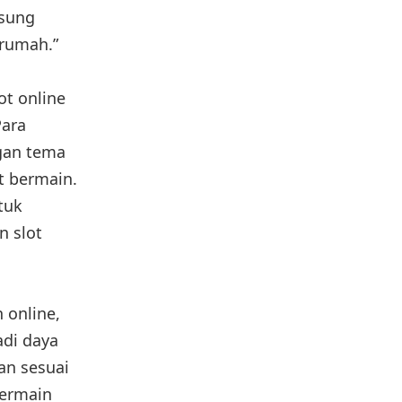
gsung
rumah.”
ot online
Para
gan tema
t bermain.
tuk
n slot
 online,
adi daya
an sesuai
bermain