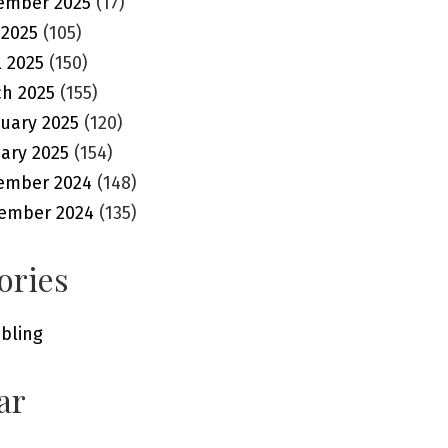
ember 2025
(17)
 2025
(105)
l 2025
(150)
ch 2025
(155)
uary 2025
(120)
ary 2025
(154)
ember 2024
(148)
ember 2024
(135)
ories
bling
ar