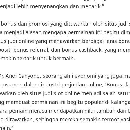
njadi lebih menyenangkan dan menarik.”
, bonus dan promosi yang ditawarkan oleh situs judi 
ga menjadi alasan mengapa permainan ini begitu dimi
tus judi online yang menawarkan berbagai jenis bonu
osit, bonus referral, dan bonus cashback, yang me
makin tertarik untuk bermain.
r. Andi Cahyono, seorang ahli ekonomi yang juga m
konsumen dalam industri perjudian online, “Bonus d
arkan oleh situs judi slot online menjadi salah satu 
g membuat permainan ini begitu populer di kalang
ara pemain merasa mendapatkan nilai tambah dari 
g ditawarkan, sehingga mereka semakin termotivas
main.”