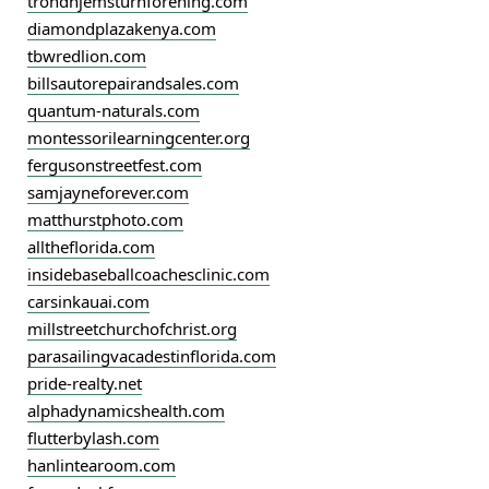
trondhjemsturnforening.com
diamondplazakenya.com
tbwredlion.com
billsautorepairandsales.com
quantum-naturals.com
montessorilearningcenter.org
fergusonstreetfest.com
samjayneforever.com
matthurstphoto.com
alltheflorida.com
insidebaseballcoachesclinic.com
carsinkauai.com
millstreetchurchofchrist.org
parasailingvacadestinflorida.com
pride-realty.net
alphadynamicshealth.com
flutterbylash.com
hanlintearoom.com