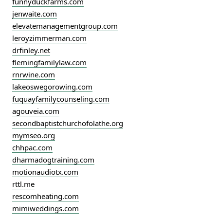
funnyduckfarms.com
jenwaite.com
elevatemanagementgroup.com
leroyzimmerman.com
drfinley.net
flemingfamilylaw.com
rnrwine.com
lakeoswegorowing.com
fuquayfamilycounseling.com
agouveia.com
secondbaptistchurchofolathe.org
mymseo.org
chhpac.com
dharmadogtraining.com
motionaudiotx.com
rttl.me
rescomheating.com
mimiweddings.com