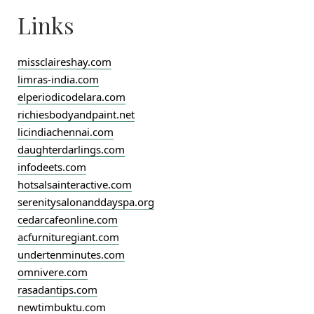
Links
missclaireshay.com
limras-india.com
elperiodicodelara.com
richiesbodyandpaint.net
licindiachennai.com
daughterdarlings.com
infodeets.com
hotsalsainteractive.com
serenitysalonanddayspa.org
cedarcafeonline.com
acfurnituregiant.com
undertenminutes.com
omnivere.com
rasadantips.com
newtimbuktu.com