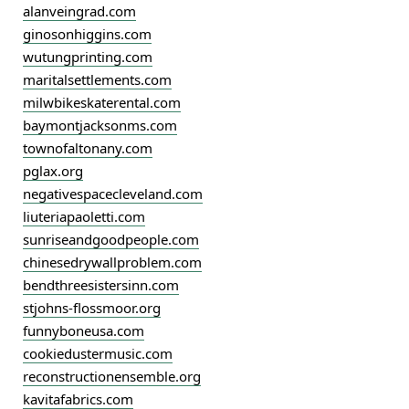
alanveingrad.com
ginosonhiggins.com
wutungprinting.com
maritalsettlements.com
milwbikeskaterental.com
baymontjacksonms.com
townofaltonany.com
pglax.org
negativespacecleveland.com
liuteriapaoletti.com
sunriseandgoodpeople.com
chinesedrywallproblem.com
bendthreesistersinn.com
stjohns-flossmoor.org
funnyboneusa.com
cookiedustermusic.com
reconstructionensemble.org
kavitafabrics.com