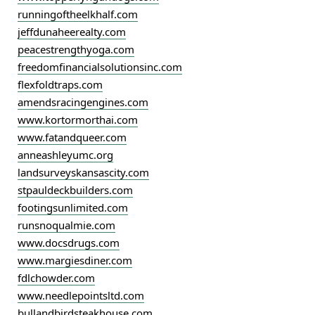
runningoftheelkhalf.com
jeffdunaheerealty.com
peacestrengthyoga.com
freedomfinancialsolutionsinc.com
flexfoldtraps.com
amendsracingengines.com
www.kortormorthai.com
www.fatandqueer.com
anneashleyumc.org
landsurveyskansascity.com
stpauldeckbuilders.com
footingsunlimited.com
runsnoqualmie.com
www.docsdrugs.com
www.margiesdiner.com
fdlchowder.com
www.needlepointsltd.com
bullandbirdsteakhouse.com