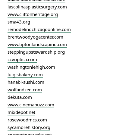
lascolinasplasticsurgery.com
www.cliftonheritage.org
sma43.org
remodelingchicagoonline.com
brentwoodyogacenter.com
www.tiptonlandscaping.com
steppingupstewardship.org
ccvoptica.com
washingtonlehigh.com
luigisbakery.com
hanabi-sushi.com
wolfandzed.com
dekuta.com
www.cinemabuzz.com
mixdepot.net
rosewoodmcs.com
sycamorehistory.org
cornerstonerealty.net