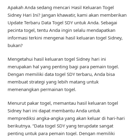
Apakah Anda sedang mencari Hasil Keluaran Togel
Sidney Hari Ini? Jangan khawatir, kami akan memberikan
Update Terbaru Data Togel SDY untuk Anda. Sebagai
pecinta togel, tentu Anda ingin selalu mendapatkan
informasi terkini mengenai hasil keluaran togel Sidney,
bukan?
Mengetahui hasil keluaran togel Sidney hari ini
merupakan hal yang penting bagi para pemain togel.
Dengan memiliki data togel SDY terbaru, Anda bisa
membuat strategi yang lebih matang untuk
memenangkan permainan togel.
Menurut pakar togel, memantau hasil keluaran togel
Sidney hari ini dapat membantu Anda untuk
memprediksi angka-angka yang akan keluar di hari-hari
berikutnya. “Data togel SDY yang terupdate sangat
penting untuk para pemain togel. Dengan memiliki