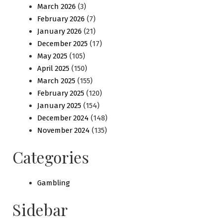
March 2026
(3)
February 2026
(7)
January 2026
(21)
December 2025
(17)
May 2025
(105)
April 2025
(150)
March 2025
(155)
February 2025
(120)
January 2025
(154)
December 2024
(148)
November 2024
(135)
Categories
Gambling
Sidebar