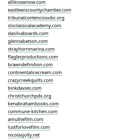
alliknownow.com
eastlewiscountychamber.com
tribunalcontenciosobc.org
sloclassicalacademy.com
dasilvaboards.com
glennabatson.com
strayhornmarina.com
flaglerproductions.com
brawndefinition.com
continentalicecream.com
crazycreekquilts.com
binkdavies.com
christchurchpdx.org
kenabrahambooks.com
commune-kitchen.com
amuthefilm.com
lustforlovefilm.com
nicolasjolly.net