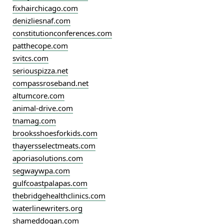
fixhairchicago.com
denizliesnaf.com
constitutionconferences.com
patthecope.com
svitcs.com
seriouspizza.net
compassroseband.net
altumcore.com
animal-drive.com
tnamag.com
brooksshoesforkids.com
thayersselectmeats.com
aporiasolutions.com
segwaywpa.com
gulfcoastpalapas.com
thebridgehealthclinics.com
waterlinewriters.org
shameddogan.com