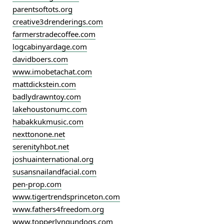
parentsoftots.org
creative3drenderings.com
farmerstradecoffee.com
logcabinyardage.com
davidboers.com
www.imobetachat.com
mattdickstein.com
badlydrawntoy.com
lakehoustonumc.com
habakkukmusic.com
nexttonone.net
serenityhbot.net
joshuainternational.org
susansnailandfacial.com
pen-prop.com
www.tigertrendsprinceton.com
www.fathers4freedom.org
www.topperlyngundogs.com