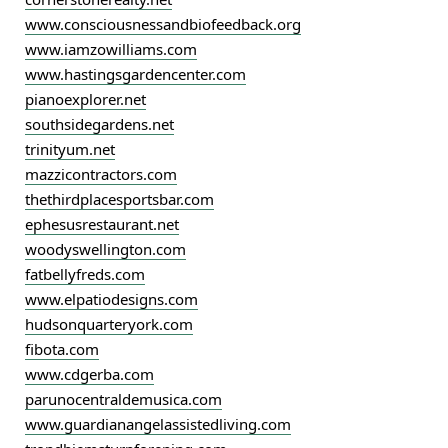
www.consciousnessandbiofeedback.org
www.iamzowilliams.com
www.hastingsgardencenter.com
pianoexplorer.net
southsidegardens.net
trinityum.net
mazzicontractors.com
thethirdplacesportsbar.com
ephesusrestaurant.net
woodyswellington.com
fatbellyfreds.com
www.elpatiodesigns.com
hudsonquarteryork.com
fibota.com
www.cdgerba.com
parunocentraldemusica.com
www.guardianangelassistedliving.com