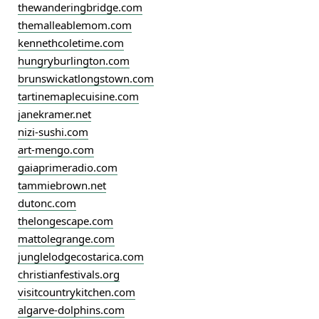
thewanderingbridge.com
themalleablemom.com
kennethcoletime.com
hungryburlington.com
brunswickatlongstown.com
tartinemaplecuisine.com
janekramer.net
nizi-sushi.com
art-mengo.com
gaiaprimeradio.com
tammiebrown.net
dutonc.com
thelongescape.com
mattolegrange.com
junglelodgecostarica.com
christianfestivals.org
visitcountrykitchen.com
algarve-dolphins.com