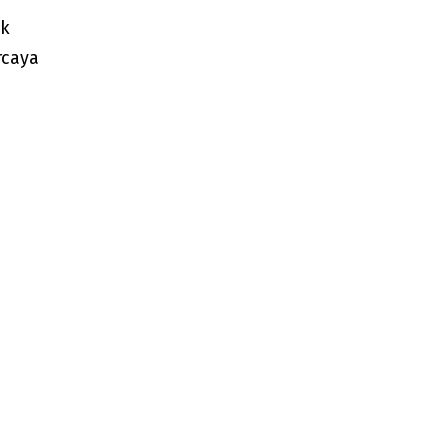
ik
rcaya