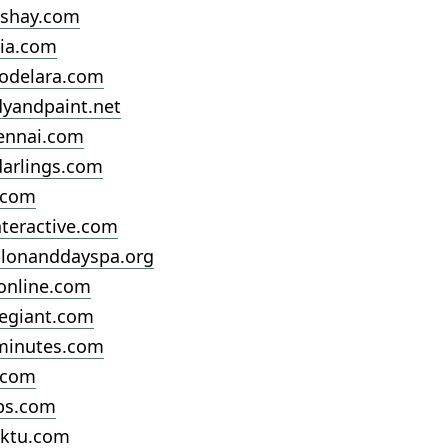
eshay.com
dia.com
codelara.com
dyandpaint.net
hennai.com
arlings.com
.com
nteractive.com
alonanddayspa.org
online.com
regiant.com
minutes.com
.com
ps.com
ktu.com