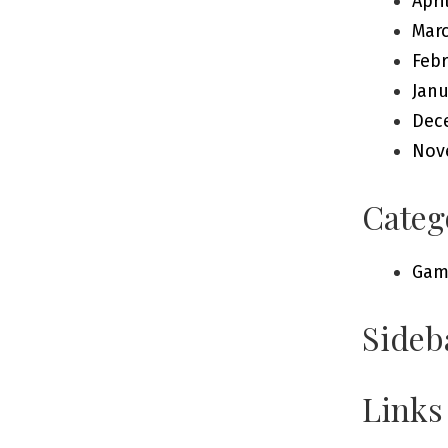
Apri
Mar
Febr
Janu
Dec
Nov
Categ
Gam
Sideb
Links