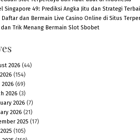
l Singapore 49: Prediksi Angka Jitu dan Strategi Terba
 Daftar dan Bermain Live Casino Online di Situs Terpe
 dan Trik Menang Bermain Slot Sbobet
ves
ust 2026
(44)
 2026
(154)
 2026
(69)
ch 2026
(3)
uary 2026
(7)
ary 2026
(21)
ember 2025
(17)
 2025
(105)