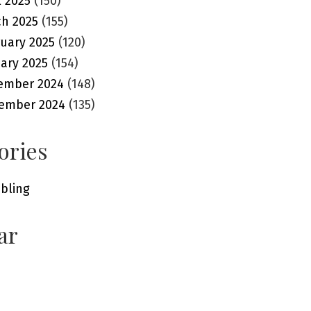
l 2025
(150)
ch 2025
(155)
uary 2025
(120)
ary 2025
(154)
ember 2024
(148)
ember 2024
(135)
ories
bling
ar