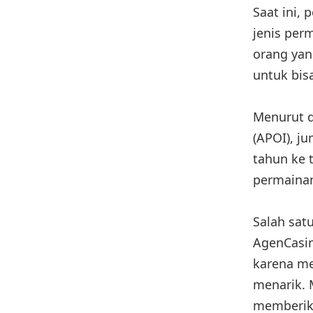
Saat ini, 
jenis per
orang yan
untuk bi
Menurut d
(APOI), j
tahun ke 
permainan
Salah satu
AgenCasin
karena me
menarik. 
memberika