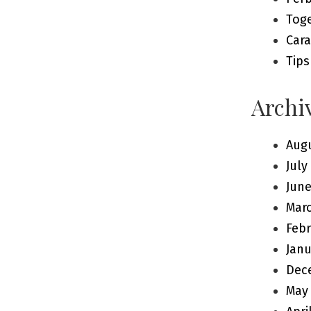
Toge
Cara
Tips
Archi
Aug
July
June
Mar
Febr
Janu
Dec
May