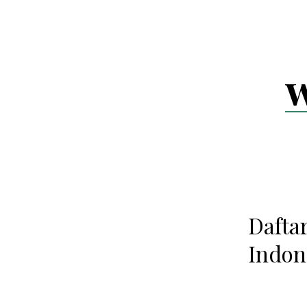
Skip
to
content
Dafta
Indon