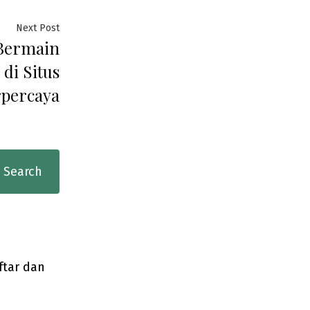
Next
Next Post
Bermain
post:
 di Situs
rpercaya
ftar dan