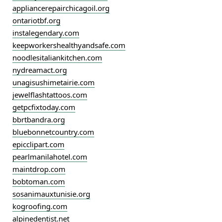
appliancerepairchicagoil.org
ontariotbf.org
instalegendary.com
keepworkershealthyandsafe.com
noodlesitaliankitchen.com
nydreamact.org
unagisushimetairie.com
jewelflashtattoos.com
getpcfixtoday.com
bbrtbandra.org
bluebonnetcountry.com
epicclipart.com
pearlmanilahotel.com
maintdrop.com
bobtoman.com
sosanimauxtunisie.org
kogroofing.com
alpinedentist.net