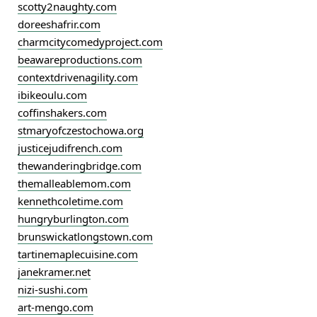
scotty2naughty.com
doreeshafrir.com
charmcitycomedyproject.com
beawareproductions.com
contextdrivenagility.com
ibikeoulu.com
coffinshakers.com
stmaryofczestochowa.org
justicejudifrench.com
thewanderingbridge.com
themalleablemom.com
kennethcoletime.com
hungryburlington.com
brunswickatlongstown.com
tartinemaplecuisine.com
janekramer.net
nizi-sushi.com
art-mengo.com