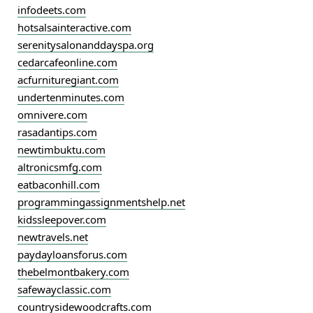
infodeets.com
hotsalsainteractive.com
serenitysalonanddayspa.org
cedarcafeonline.com
acfurnituregiant.com
undertenminutes.com
omnivere.com
rasadantips.com
newtimbuktu.com
altronicsmfg.com
eatbaconhill.com
programmingassignmentshelp.net
kidssleepover.com
newtravels.net
paydayloansforus.com
thebelmontbakery.com
safewayclassic.com
countrysidewoodcrafts.com