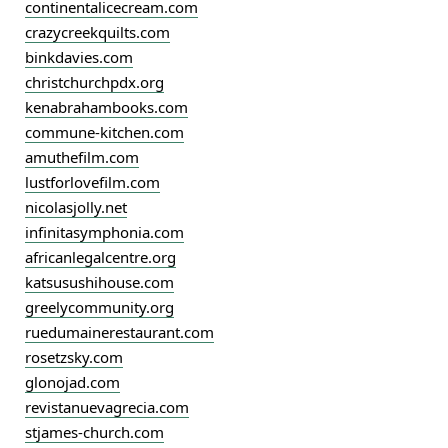
continentalicecream.com
crazycreekquilts.com
binkdavies.com
christchurchpdx.org
kenabrahambooks.com
commune-kitchen.com
amuthefilm.com
lustforlovefilm.com
nicolasjolly.net
infinitasymphonia.com
africanlegalcentre.org
katsusushihouse.com
greelycommunity.org
ruedumainerestaurant.com
rosetzsky.com
glonojad.com
revistanuevagrecia.com
stjames-church.com