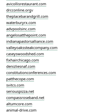
avicollisrestaurant.com
drcconline.org
v
theplacebarandgrill.com
waterburyrx.com
advpoolsinc.com
angelosatthepoint.com
indianapastorsalliance.com
valleyoakssteakcompany.com
caseyswoodshed.com
fixhairchicago.com
denizliesnaf.com
constitutionconferences.com
patthecope.com
svitcs.com
seriouspizza.net
compassroseband.net
altumcore.com
animal-drive.com