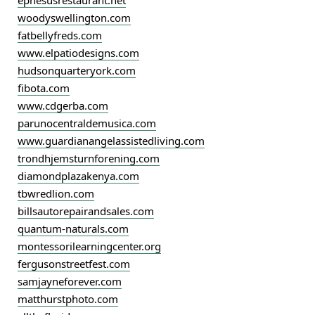
woodyswellington.com
fatbellyfreds.com
www.elpatiodesigns.com
hudsonquarteryork.com
fibota.com
www.cdgerba.com
parunocentraldemusica.com
www.guardianangelassistedliving.com
trondhjemsturnforening.com
diamondplazakenya.com
tbwredlion.com
billsautorepairandsales.com
quantum-naturals.com
montessorilearningcenter.org
fergusonstreetfest.com
samjayneforever.com
matthurstphoto.com