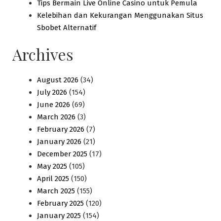
Tips Bermain Live Online Casino untuk Pemula
Kelebihan dan Kekurangan Menggunakan Situs
Sbobet Alternatif
Archives
August 2026
(34)
July 2026
(154)
June 2026
(69)
March 2026
(3)
February 2026
(7)
January 2026
(21)
December 2025
(17)
May 2025
(105)
April 2025
(150)
March 2025
(155)
February 2025
(120)
January 2025
(154)