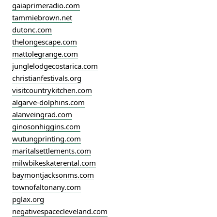
gaiaprimeradio.com
tammiebrown.net
dutonc.com
thelongescape.com
mattolegrange.com
junglelodgecostarica.com
christianfestivals.org
visitcountrykitchen.com
algarve-dolphins.com
alanveingrad.com
ginosonhiggins.com
wutungprinting.com
maritalsettlements.com
milwbikeskaterental.com
baymontjacksonms.com
townofaltonany.com
pglax.org
negativespacecleveland.com