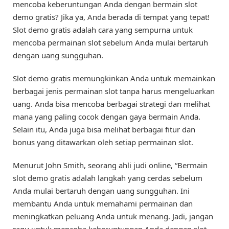
mencoba keberuntungan Anda dengan bermain slot
demo gratis? Jika ya, Anda berada di tempat yang tepat!
Slot demo gratis adalah cara yang sempurna untuk
mencoba permainan slot sebelum Anda mulai bertaruh
dengan uang sungguhan.
Slot demo gratis memungkinkan Anda untuk memainkan
berbagai jenis permainan slot tanpa harus mengeluarkan
uang. Anda bisa mencoba berbagai strategi dan melihat
mana yang paling cocok dengan gaya bermain Anda.
Selain itu, Anda juga bisa melihat berbagai fitur dan
bonus yang ditawarkan oleh setiap permainan slot.
Menurut John Smith, seorang ahli judi online, “Bermain
slot demo gratis adalah langkah yang cerdas sebelum
Anda mulai bertaruh dengan uang sungguhan. Ini
membantu Anda untuk memahami permainan dan
meningkatkan peluang Anda untuk menang. Jadi, jangan
ragu untuk mencoba keberuntungan Anda dengan slot