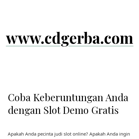
Skip
to
content
www.cdgerba.com
Coba Keberuntungan Anda
dengan Slot Demo Gratis
Apakah Anda pecinta judi slot online? Apakah Anda ingin