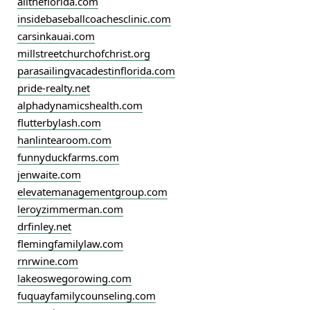
alltheflorida.com
insidebaseballcoachesclinic.com
carsinkauai.com
millstreetchurchofchrist.org
parasailingvacadestinflorida.com
pride-realty.net
alphadynamicshealth.com
flutterbylash.com
hanlintearoom.com
funnyduckfarms.com
jenwaite.com
elevatemanagementgroup.com
leroyzimmerman.com
drfinley.net
flemingfamilylaw.com
rnrwine.com
lakeoswegorowing.com
fuquayfamilycounseling.com