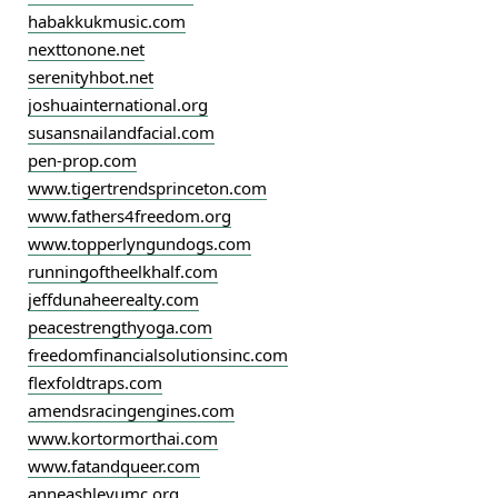
habakkukmusic.com
nexttonone.net
serenityhbot.net
joshuainternational.org
susansnailandfacial.com
pen-prop.com
www.tigertrendsprinceton.com
www.fathers4freedom.org
www.topperlyngundogs.com
runningoftheelkhalf.com
jeffdunaheerealty.com
peacestrengthyoga.com
freedomfinancialsolutionsinc.com
flexfoldtraps.com
amendsracingengines.com
www.kortormorthai.com
www.fatandqueer.com
anneashleyumc.org