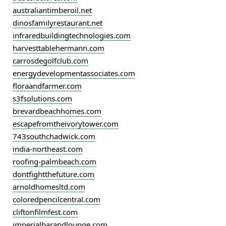
australiantimberoil.net
dinosfamilyrestaurant.net
infraredbuildingtechnologies.com
harvesttablehermann.com
carrosdegolfclub.com
energydevelopmentassociates.com
floraandfarmer.com
s3fsolutions.com
brevardbeachhomes.com
escapefromtheivorytower.com
743southchadwick.com
india-northeast.com
roofing-palmbeach.com
dontfightthefuture.com
arnoldhomesltd.com
coloredpencilcentral.com
cliftonfilmfest.com
imperialbarandlounge.com