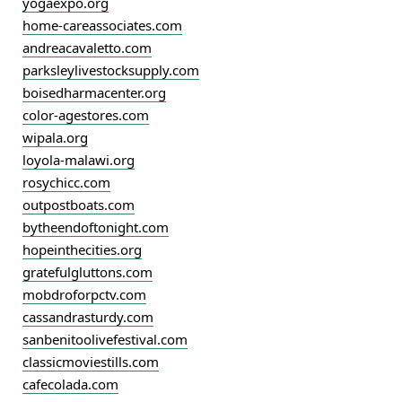
yogaexpo.org
home-careassociates.com
andreacavaletto.com
parksleylivestocksupply.com
boisedharmacenter.org
color-agestores.com
wipala.org
loyola-malawi.org
rosychicc.com
outpostboats.com
bytheendoftonight.com
hopeinthecities.org
gratefulgluttons.com
mobdroforpctv.com
cassandrasturdy.com
sanbenitoolivefestival.com
classicmoviestills.com
cafecolada.com