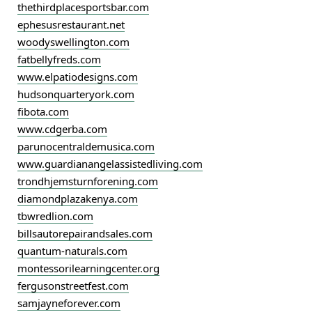
thethirdplacesportsbar.com
ephesusrestaurant.net
woodyswellington.com
fatbellyfreds.com
www.elpatiodesigns.com
hudsonquarteryork.com
fibota.com
www.cdgerba.com
parunocentraldemusica.com
www.guardianangelassistedliving.com
trondhjemsturnforening.com
diamondplazakenya.com
tbwredlion.com
billsautorepairandsales.com
quantum-naturals.com
montessorilearningcenter.org
fergusonstreetfest.com
samjayneforever.com