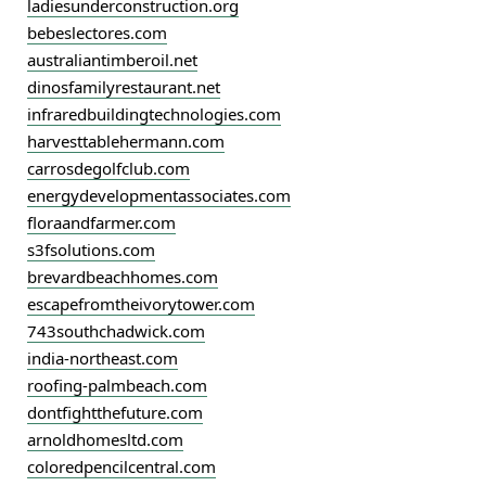
ladiesunderconstruction.org
bebeslectores.com
australiantimberoil.net
dinosfamilyrestaurant.net
infraredbuildingtechnologies.com
harvesttablehermann.com
carrosdegolfclub.com
energydevelopmentassociates.com
floraandfarmer.com
s3fsolutions.com
brevardbeachhomes.com
escapefromtheivorytower.com
743southchadwick.com
india-northeast.com
roofing-palmbeach.com
dontfightthefuture.com
arnoldhomesltd.com
coloredpencilcentral.com