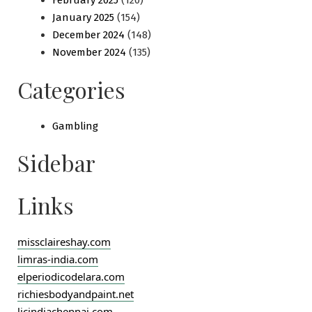
January 2025
(154)
December 2024
(148)
November 2024
(135)
Categories
Gambling
Sidebar
Links
missclaireshay.com
limras-india.com
elperiodicodelara.com
richiesbodyandpaint.net
licindiachennai.com