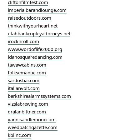
cliftonfilmfest.com
imperialbarandlounge.com
raisedoutdoors.com
thinkwithyourheart.net
utahbankruptcyattorneys.net
irocknroll.com
www.wordoflife2000.org
idahosquaredancing.com
tawawcabins.com
folksemantic.com
sardosbar.com
italianvolt.com
berkshirealarmssystems.com
vizslabrewing.com
dralanbittner.com
yannisandlemoni.com
weedpatchgazette.com
kblinc.com