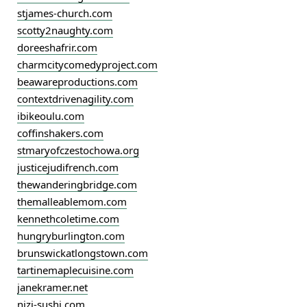
stjames-church.com
scotty2naughty.com
doreeshafrir.com
charmcitycomedyproject.com
beawareproductions.com
contextdrivenagility.com
ibikeoulu.com
coffinshakers.com
stmaryofczestochowa.org
justicejudifrench.com
thewanderingbridge.com
themalleablemom.com
kennethcoletime.com
hungryburlington.com
brunswickatlongstown.com
tartinemaplecuisine.com
janekramer.net
nizi-sushi.com