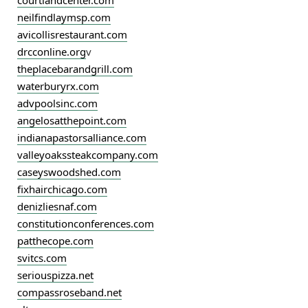
courtlandcenter.com
neilfindlaymsp.com
avicollisrestaurant.com
drcconline.org
v
theplacebarandgrill.com
waterburyrx.com
advpoolsinc.com
angelosatthepoint.com
indianapastorsalliance.com
valleyoakssteakcompany.com
caseyswoodshed.com
fixhairchicago.com
denizliesnaf.com
constitutionconferences.com
patthecope.com
svitcs.com
seriouspizza.net
compassroseband.net