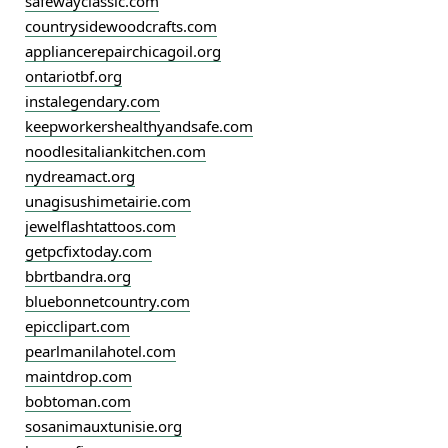
safewayclassic.com
countrysidewoodcrafts.com
appliancerepairchicagoil.org
ontariotbf.org
instalegendary.com
keepworkershealthyandsafe.com
noodlesitaliankitchen.com
nydreamact.org
unagisushimetairie.com
jewelflashtattoos.com
getpcfixtoday.com
bbrtbandra.org
bluebonnetcountry.com
epicclipart.com
pearlmanilahotel.com
maintdrop.com
bobtoman.com
sosanimauxtunisie.org