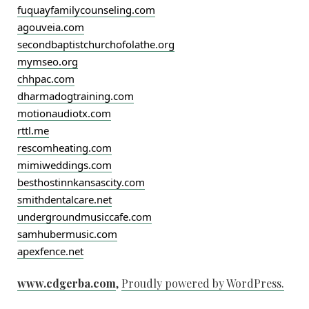
fuquayfamilycounseling.com
agouveia.com
secondbaptistchurchofolathe.org
mymseo.org
chhpac.com
dharmadogtraining.com
motionaudiotx.com
rttl.me
rescomheating.com
mimiweddings.com
besthostinnkansascity.com
smithdentalcare.net
undergroundmusiccafe.com
samhubermusic.com
apexfence.net
www.cdgerba.com
,
Proudly powered by WordPress.