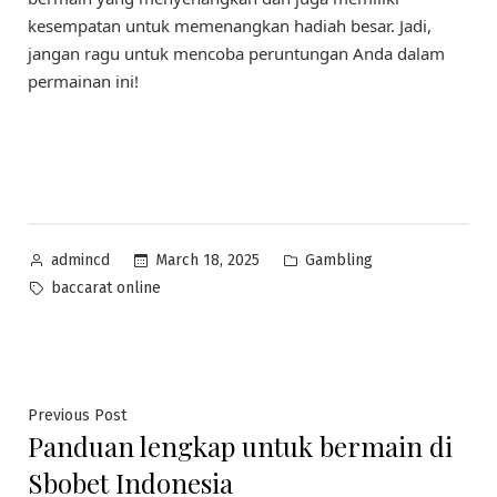
kesempatan untuk memenangkan hadiah besar. Jadi,
jangan ragu untuk mencoba peruntungan Anda dalam
permainan ini!
Posted
Posted
March 18, 2025
Gambling
admincd
by
in
Tags:
baccarat online
Post
Previous
Previous Post
Panduan lengkap untuk bermain di
post:
navigation
Sbobet Indonesia