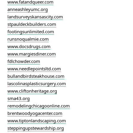
www.fatandqueer.com
anneashleyumc.org
landsurveyskansascity.com
stpauldeckbuilders.com
footingsunlimited.com
runsnoqualmie.com
www.docsdrugs.com
www.margiesdiner.com
fdlchowder.com
www.needlepointsltd.com
bullandbirdsteakhouse.com
lascolinasplasticsurgery.com
www.cliftonheritage.org
sma43.org
remodelingchicagoonline.com
brentwoodyogacenter.com
www.tiptonlandscaping.com
steppingupstewardship.org