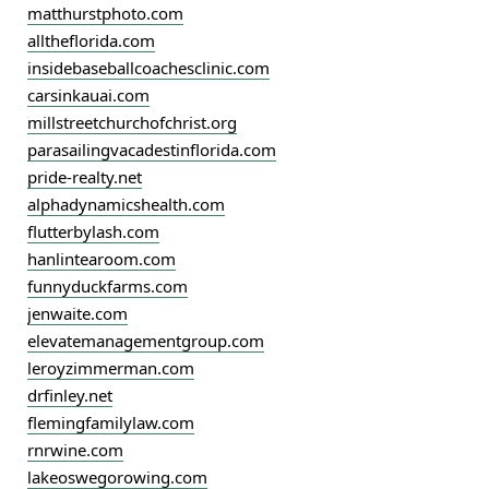
matthurstphoto.com
alltheflorida.com
insidebaseballcoachesclinic.com
carsinkauai.com
millstreetchurchofchrist.org
parasailingvacadestinflorida.com
pride-realty.net
alphadynamicshealth.com
flutterbylash.com
hanlintearoom.com
funnyduckfarms.com
jenwaite.com
elevatemanagementgroup.com
leroyzimmerman.com
drfinley.net
flemingfamilylaw.com
rnrwine.com
lakeoswegorowing.com