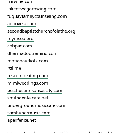
rnrwine.com
lakeoswegorowing.com
fuquayfamilycounseling.com
agouveia.com
secondbaptistchurchofolathe.org
mymseo.org
chhpac.com
dharmadogtraining.com
motionaudiotx.com
rttl.me
rescomheating.com
mimiweddings.com
besthostinnkansascity.com
smithdentalcare.net
undergroundmusiccafe.com
samhubermusic.com
apexfence.net