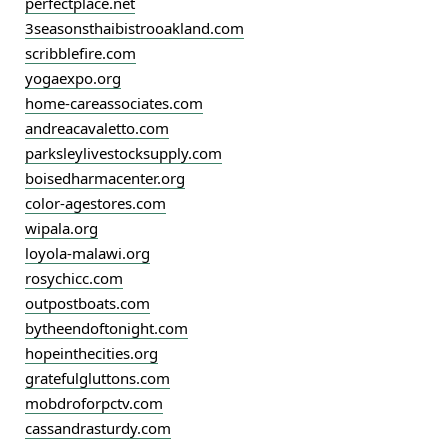
perfectplace.net
3seasonsthaibistrooakland.com
scribblefire.com
yogaexpo.org
home-careassociates.com
andreacavaletto.com
parksleylivestocksupply.com
boisedharmacenter.org
color-agestores.com
wipala.org
loyola-malawi.org
rosychicc.com
outpostboats.com
bytheendoftonight.com
hopeinthecities.org
gratefulgluttons.com
mobdroforpctv.com
cassandrasturdy.com