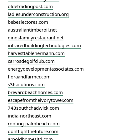
oldetradingpost.com
ladiesunderconstruction.org
bebeslectores.com
australiantimberoil.net
dinosfamilyrestaurant.net
infraredbuildingtechnologies.com
harvesttablehermann.com
carrosdegolfclub.com
energydevelopmentassociates.com
floraandfarmer.com
s3fsolutions.com
brevardbeachhomes.com
escapefromtheivorytower.com
743southchadwick.com
india-northeast.com
roofing-palmbeach.com
dontfightthefuture.com
arnoldhomesltd.com