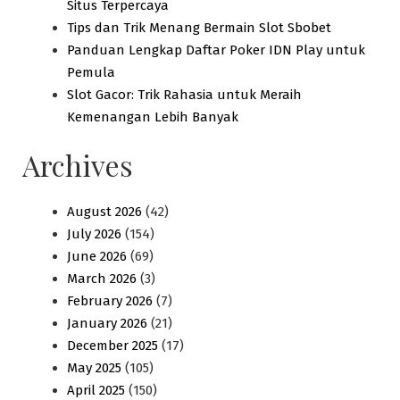
Situs Terpercaya
Tips dan Trik Menang Bermain Slot Sbobet
Panduan Lengkap Daftar Poker IDN Play untuk
Pemula
Slot Gacor: Trik Rahasia untuk Meraih
Kemenangan Lebih Banyak
Archives
August 2026
(42)
July 2026
(154)
June 2026
(69)
March 2026
(3)
February 2026
(7)
January 2026
(21)
December 2025
(17)
May 2025
(105)
April 2025
(150)