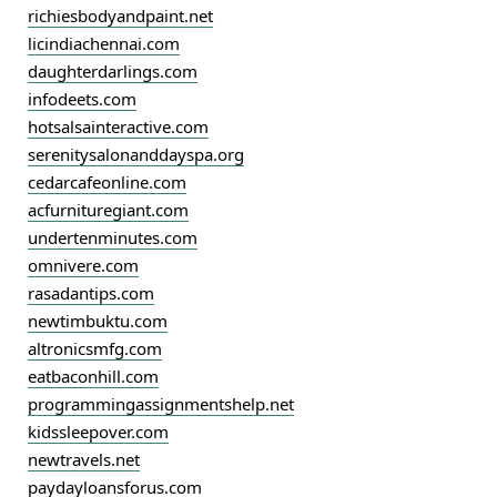
richiesbodyandpaint.net
licindiachennai.com
daughterdarlings.com
infodeets.com
hotsalsainteractive.com
serenitysalonanddayspa.org
cedarcafeonline.com
acfurnituregiant.com
undertenminutes.com
omnivere.com
rasadantips.com
newtimbuktu.com
altronicsmfg.com
eatbaconhill.com
programmingassignmentshelp.net
kidssleepover.com
newtravels.net
paydayloansforus.com