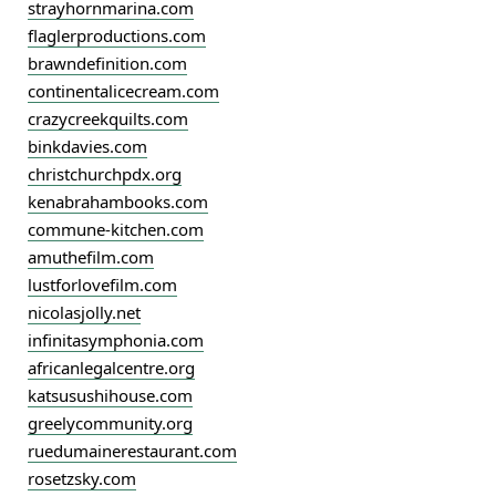
strayhornmarina.com
flaglerproductions.com
brawndefinition.com
continentalicecream.com
crazycreekquilts.com
binkdavies.com
christchurchpdx.org
kenabrahambooks.com
commune-kitchen.com
amuthefilm.com
lustforlovefilm.com
nicolasjolly.net
infinitasymphonia.com
africanlegalcentre.org
katsusushihouse.com
greelycommunity.org
ruedumainerestaurant.com
rosetzsky.com