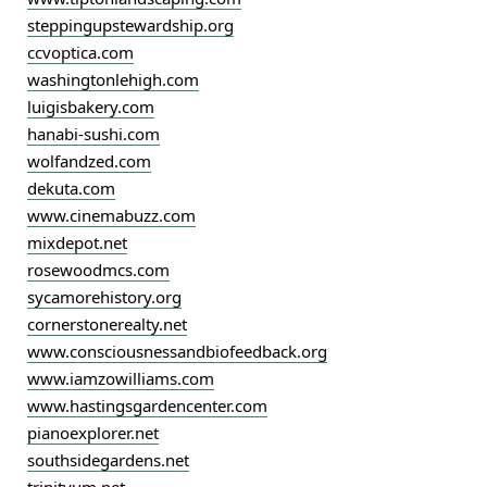
steppingupstewardship.org
ccvoptica.com
washingtonlehigh.com
luigisbakery.com
hanabi-sushi.com
wolfandzed.com
dekuta.com
www.cinemabuzz.com
mixdepot.net
rosewoodmcs.com
sycamorehistory.org
cornerstonerealty.net
www.consciousnessandbiofeedback.org
www.iamzowilliams.com
www.hastingsgardencenter.com
pianoexplorer.net
southsidegardens.net
trinityum.net