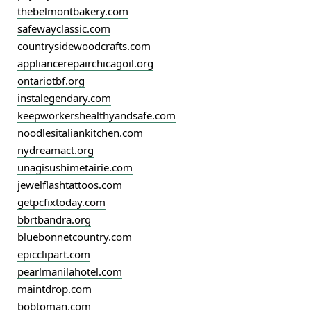
thebelmontbakery.com
safewayclassic.com
countrysidewoodcrafts.com
appliancerepairchicagoil.org
ontariotbf.org
instalegendary.com
keepworkershealthyandsafe.com
noodlesitaliankitchen.com
nydreamact.org
unagisushimetairie.com
jewelflashtattoos.com
getpcfixtoday.com
bbrtbandra.org
bluebonnetcountry.com
epicclipart.com
pearlmanilahotel.com
maintdrop.com
bobtoman.com