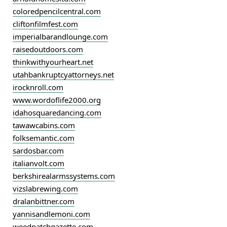
coloredpencilcentral.com
cliftonfilmfest.com
imperialbarandlounge.com
raisedoutdoors.com
thinkwithyourheart.net
utahbankruptcyattorneys.net
irocknroll.com
www.wordoflife2000.org
idahosquaredancing.com
tawawcabins.com
folksemantic.com
sardosbar.com
italianvolt.com
berkshirealarmssystems.com
vizslabrewing.com
dralanbittner.com
yannisandlemoni.com
weedpatchgazette.com