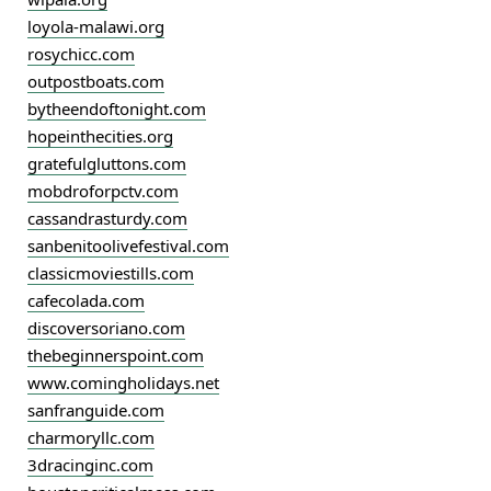
loyola-malawi.org
rosychicc.com
outpostboats.com
bytheendoftonight.com
hopeinthecities.org
gratefulgluttons.com
mobdroforpctv.com
cassandrasturdy.com
sanbenitoolivefestival.com
classicmoviestills.com
cafecolada.com
discoversoriano.com
thebeginnerspoint.com
www.comingholidays.net
sanfranguide.com
charmoryllc.com
3dracinginc.com