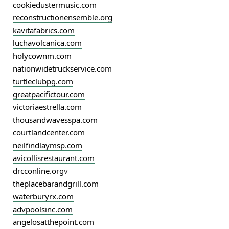
cookiedustermusic.com
reconstructionensemble.org
kavitafabrics.com
luchavolcanica.com
holycownm.com
nationwidetruckservice.com
turtleclubpg.com
greatpacifictour.com
victoriaestrella.com
thousandwavesspa.com
courtlandcenter.com
neilfindlaymsp.com
avicollisrestaurant.com
drcconline.org
v
theplacebarandgrill.com
waterburyrx.com
advpoolsinc.com
angelosatthepoint.com