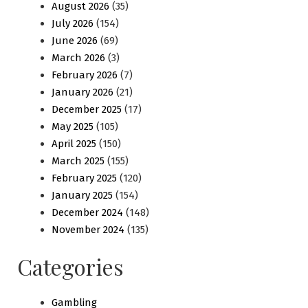
August 2026
(35)
July 2026
(154)
June 2026
(69)
March 2026
(3)
February 2026
(7)
January 2026
(21)
December 2025
(17)
May 2025
(105)
April 2025
(150)
March 2025
(155)
February 2025
(120)
January 2025
(154)
December 2024
(148)
November 2024
(135)
Categories
Gambling