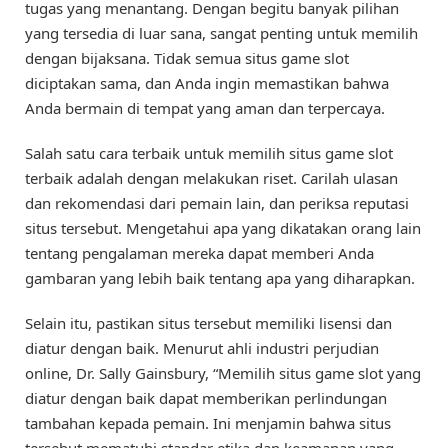
tugas yang menantang. Dengan begitu banyak pilihan
yang tersedia di luar sana, sangat penting untuk memilih
dengan bijaksana. Tidak semua situs game slot
diciptakan sama, dan Anda ingin memastikan bahwa
Anda bermain di tempat yang aman dan terpercaya.
Salah satu cara terbaik untuk memilih situs game slot
terbaik adalah dengan melakukan riset. Carilah ulasan
dan rekomendasi dari pemain lain, dan periksa reputasi
situs tersebut. Mengetahui apa yang dikatakan orang lain
tentang pengalaman mereka dapat memberi Anda
gambaran yang lebih baik tentang apa yang diharapkan.
Selain itu, pastikan situs tersebut memiliki lisensi dan
diatur dengan baik. Menurut ahli industri perjudian
online, Dr. Sally Gainsbury, “Memilih situs game slot yang
diatur dengan baik dapat memberikan perlindungan
tambahan kepada pemain. Ini menjamin bahwa situs
tersebut mematuhi standar etika dan keamanan yang