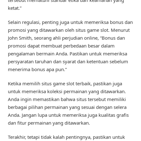
ketat.”
Selain regulasi, penting juga untuk memeriksa bonus dan
promosi yang ditawarkan oleh situs game slot. Menurut
John Smith, seorang ahli perjudian online, “Bonus dan
promosi dapat membuat perbedaan besar dalam
pengalaman bermain Anda. Pastikan untuk memeriksa
persyaratan taruhan dan syarat dan ketentuan sebelum
menerima bonus apa pun.”
Ketika memilih situs game slot terbaik, pastikan juga
untuk memeriksa koleksi permainan yang ditawarkan.
Anda ingin memastikan bahwa situs tersebut memiliki
berbagai pilihan permainan yang sesuai dengan selera
Anda. Jangan lupa untuk memeriksa juga kualitas grafis
dan fitur permainan yang ditawarkan.
Terakhir, tetapi tidak kalah pentingnya, pastikan untuk