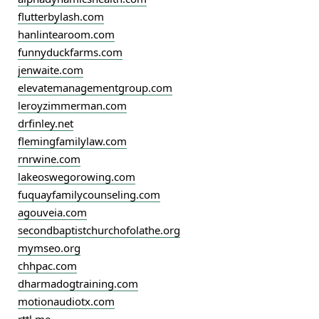
flutterbylash.com
hanlintearoom.com
funnyduckfarms.com
jenwaite.com
elevatemanagementgroup.com
leroyzimmerman.com
drfinley.net
flemingfamilylaw.com
rnrwine.com
lakeoswegorowing.com
fuquayfamilycounseling.com
agouveia.com
secondbaptistchurchofolathe.org
mymseo.org
chhpac.com
dharmadogtraining.com
motionaudiotx.com