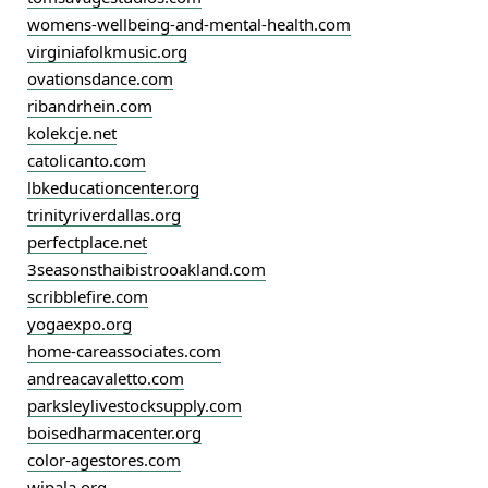
womens-wellbeing-and-mental-health.com
virginiafolkmusic.org
ovationsdance.com
ribandrhein.com
kolekcje.net
catolicanto.com
lbkeducationcenter.org
trinityriverdallas.org
perfectplace.net
3seasonsthaibistrooakland.com
scribblefire.com
yogaexpo.org
home-careassociates.com
andreacavaletto.com
parksleylivestocksupply.com
boisedharmacenter.org
color-agestores.com
wipala.org