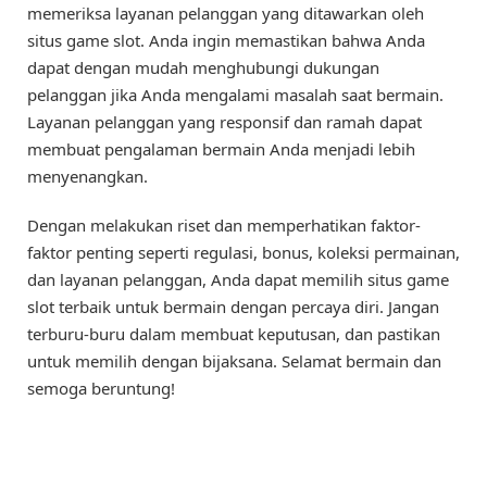
memeriksa layanan pelanggan yang ditawarkan oleh
situs game slot. Anda ingin memastikan bahwa Anda
dapat dengan mudah menghubungi dukungan
pelanggan jika Anda mengalami masalah saat bermain.
Layanan pelanggan yang responsif dan ramah dapat
membuat pengalaman bermain Anda menjadi lebih
menyenangkan.
Dengan melakukan riset dan memperhatikan faktor-
faktor penting seperti regulasi, bonus, koleksi permainan,
dan layanan pelanggan, Anda dapat memilih situs game
slot terbaik untuk bermain dengan percaya diri. Jangan
terburu-buru dalam membuat keputusan, dan pastikan
untuk memilih dengan bijaksana. Selamat bermain dan
semoga beruntung!