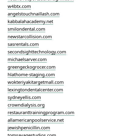
w4btx.com
angelstouchnaillash.com
kabbalahacademy.net
smilondental.com
newstarcollision.com
sasrentals.com
secondsighttechnology.com
michaelsarver.com
greengeckogrocer.com
hlathome-staging.com
wokteriyakitargetmall.com
lexingtondentalcenter.com
sydneyellis.com
crowndialysis.org
restauranttrainingprogram.com
allamericanpoolservice.net
jewishpenicillin.com
tomsavagestudios.com