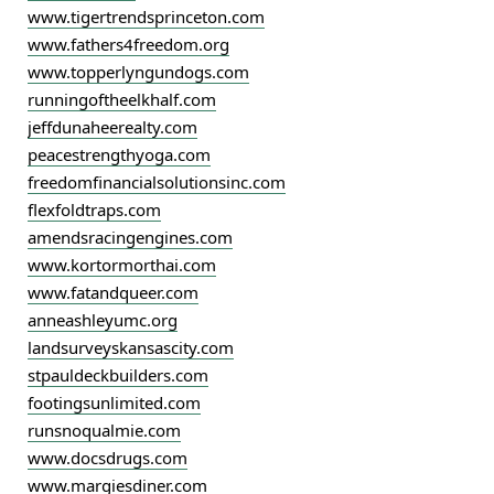
www.tigertrendsprinceton.com
www.fathers4freedom.org
www.topperlyngundogs.com
runningoftheelkhalf.com
jeffdunaheerealty.com
peacestrengthyoga.com
freedomfinancialsolutionsinc.com
flexfoldtraps.com
amendsracingengines.com
www.kortormorthai.com
www.fatandqueer.com
anneashleyumc.org
landsurveyskansascity.com
stpauldeckbuilders.com
footingsunlimited.com
runsnoqualmie.com
www.docsdrugs.com
www.margiesdiner.com