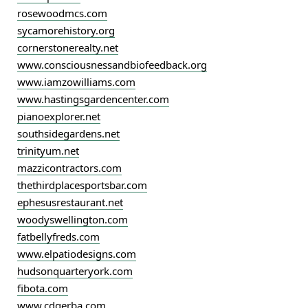
rosewoodmcs.com
sycamorehistory.org
cornerstonerealty.net
www.consciousnessandbiofeedback.org
www.iamzowilliams.com
www.hastingsgardencenter.com
pianoexplorer.net
southsidegardens.net
trinityum.net
mazzicontractors.com
thethirdplacesportsbar.com
ephesusrestaurant.net
woodyswellington.com
fatbellyfreds.com
www.elpatiodesigns.com
hudsonquarteryork.com
fibota.com
www.cdgerba.com