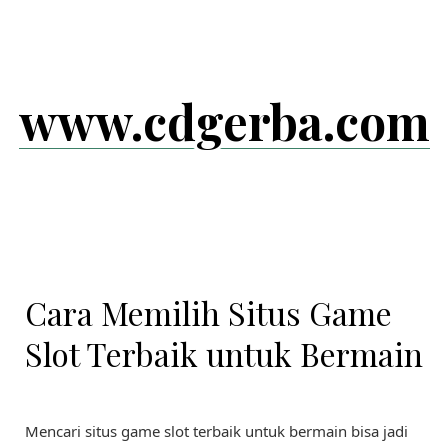
Skip
to
content
www.cdgerba.com
Cara Memilih Situs Game
Slot Terbaik untuk Bermain
Mencari situs game slot terbaik untuk bermain bisa jadi