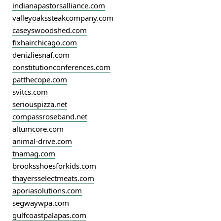
indianapastorsalliance.com
valleyoakssteakcompany.com
caseyswoodshed.com
fixhairchicago.com
denizliesnaf.com
constitutionconferences.com
patthecope.com
svitcs.com
seriouspizza.net
compassroseband.net
altumcore.com
animal-drive.com
tnamag.com
brooksshoesforkids.com
thayersselectmeats.com
aporiasolutions.com
segwaywpa.com
gulfcoastpalapas.com