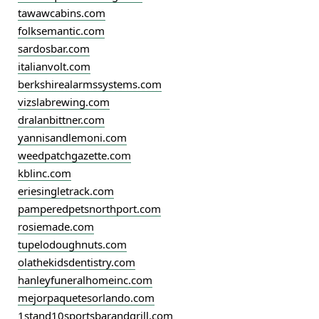
tawawcabins.com
folksemantic.com
sardosbar.com
italianvolt.com
berkshirealarmssystems.com
vizslabrewing.com
dralanbittner.com
yannisandlemoni.com
weedpatchgazette.com
kblinc.com
eriesingletrack.com
pamperedpetsnorthport.com
rosiemade.com
tupelodoughnuts.com
olathekidsdentistry.com
hanleyfuneralhomeinc.com
mejorpaquetesorlando.com
1stand10sportsbarandgrill.com