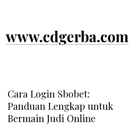
Skip
to
content
www.cdgerba.com
Cara Login Sbobet:
Panduan Lengkap untuk
Bermain Judi Online