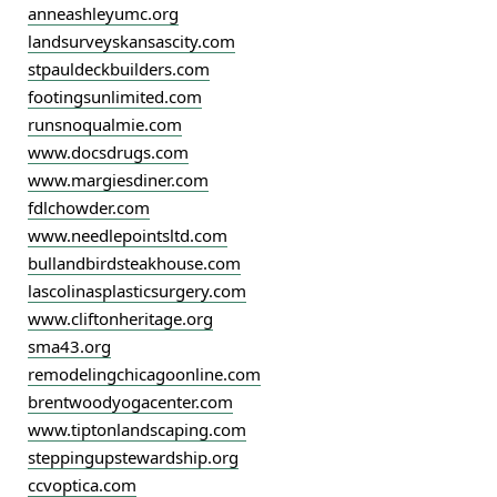
anneashleyumc.org
landsurveyskansascity.com
stpauldeckbuilders.com
footingsunlimited.com
runsnoqualmie.com
www.docsdrugs.com
www.margiesdiner.com
fdlchowder.com
www.needlepointsltd.com
bullandbirdsteakhouse.com
lascolinasplasticsurgery.com
www.cliftonheritage.org
sma43.org
remodelingchicagoonline.com
brentwoodyogacenter.com
www.tiptonlandscaping.com
steppingupstewardship.org
ccvoptica.com