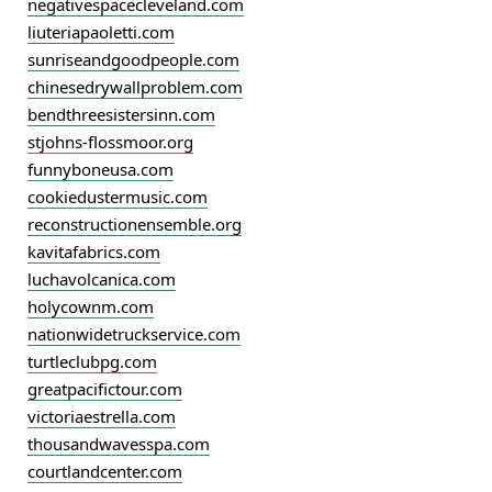
negativespacecleveland.com
liuteriapaoletti.com
sunriseandgoodpeople.com
chinesedrywallproblem.com
bendthreesistersinn.com
stjohns-flossmoor.org
funnyboneusa.com
cookiedustermusic.com
reconstructionensemble.org
kavitafabrics.com
luchavolcanica.com
holycownm.com
nationwidetruckservice.com
turtleclubpg.com
greatpacifictour.com
victoriaestrella.com
thousandwavesspa.com
courtlandcenter.com