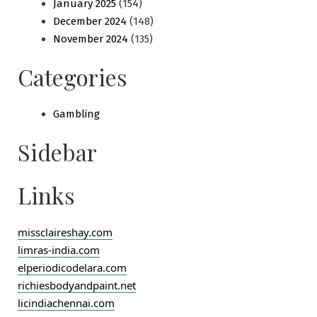
January 2025
(154)
December 2024
(148)
November 2024
(135)
Categories
Gambling
Sidebar
Links
missclaireshay.com
limras-india.com
elperiodicodelara.com
richiesbodyandpaint.net
licindiachennai.com