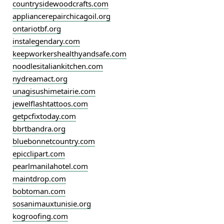
countrysidewoodcrafts.com
appliancerepairchicagoil.org
ontariotbf.org
instalegendary.com
keepworkershealthyandsafe.com
noodlesitaliankitchen.com
nydreamact.org
unagisushimetairie.com
jewelflashtattoos.com
getpcfixtoday.com
bbrtbandra.org
bluebonnetcountry.com
epicclipart.com
pearlmanilahotel.com
maintdrop.com
bobtoman.com
sosanimauxtunisie.org
kogroofing.com