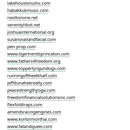
lakehoustonumc.com
habakkukmusic.com
nexttonone.net
serenityhbot.net
joshuainternational.org
susansnailandfacial.com
pen-prop.com
www.tigertrendsprinceton.com
www.fathers4freedom.org
www.topperlyngundogs.com
runningoftheelkhalf.com
jeffdunaheerealty.com
peacestrengthyoga.com
freedomfinancialsolutionsinc.com
flexfoldtraps.com
amendsracingengines.com
www.kortormorthai.com
www.fatandqueer.com