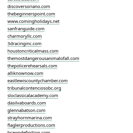
discoversoriano.com
thebeginnerspoint.com
www.comingholidays.net
sanfranguide.com
charmoryllc.com
3dracinginc.com
houstoncriticalmass.com
themostdangerousanimalofall.com
thepolicerehearsals.com
alliknownow.com
eastlewiscountychamber.com
tribunalcontenciosobc.org
sloclassicalacademy.com
dasilvaboards.com
glennabatson.com
strayhornmarina.com
flaglerproductions.com
brawndefinition.com