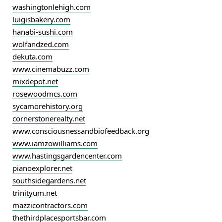
washingtonlehigh.com
luigisbakery.com
hanabi-sushi.com
wolfandzed.com
dekuta.com
www.cinemabuzz.com
mixdepot.net
rosewoodmcs.com
sycamorehistory.org
cornerstonerealty.net
www.consciousnessandbiofeedback.org
www.iamzowilliams.com
www.hastingsgardencenter.com
pianoexplorer.net
southsidegardens.net
trinityum.net
mazzicontractors.com
thethirdplacesportsbar.com