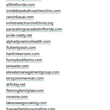
alltheflorida.com
insidebaseballcoachesclinic.com
carsinkauai.com
millstreetchurchofchrist.org
parasailingvacadestinflorida.com
pride-realty.net
alphadynamicshealth.com
flutterbylash.com
hanlintearoom.com
funnyduckfarms.com
jenwaite.com
elevatemanagementgroup.com
leroyzimmerman.com
drfinley.net
flemingfamilylaw.com
rnrwine.com
lakeoswegorowing.com
fuquayfamilycounseling.com