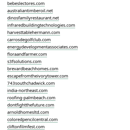
bebeslectores.com
australiantimberoil.net
dinosfamilyrestaurant.net
infraredbuildingtechnologies.com
harvesttablehermann.com
carrosdegolfclub.com
energydevelopmentassociates.com
floraandfarmer.com
s3fsolutions.com
brevardbeachhomes.com
escapefromtheivorytower.com
743southchadwick.com
india-northeast.com
roofing-palmbeach.com
dontfightthefuture.com
arnoldhomesltd.com
coloredpencilcentral.com
cliftonfilmfest.com