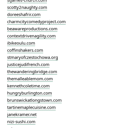
scotty2naughty.com
doreeshafrir.com
charmcitycomedyproject.com
beawareproductions.com
contextdrivenagility.com
ibikeoulu.com
coffinshakers.com
stmaryofczestochowa.org
justicejudifrench.com
thewanderingbridge.com
themalleablemom.com
kennethcoletime.com
hungryburlington.com
brunswickatlongstown.com
tartinemaplecuisine.com
janekramer.net
nizi-sushi.com