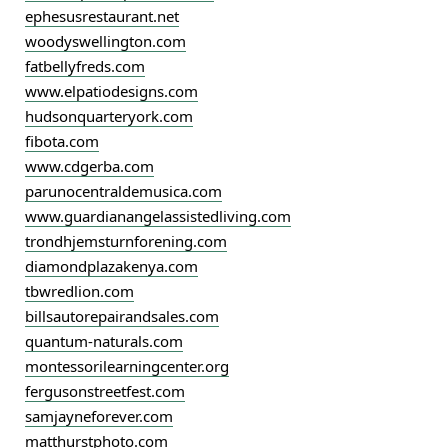
ephesusrestaurant.net
woodyswellington.com
fatbellyfreds.com
www.elpatiodesigns.com
hudsonquarteryork.com
fibota.com
www.cdgerba.com
parunocentraldemusica.com
www.guardianangelassistedliving.com
trondhjemsturnforening.com
diamondplazakenya.com
tbwredlion.com
billsautorepairandsales.com
quantum-naturals.com
montessorilearningcenter.org
fergusonstreetfest.com
samjayneforever.com
matthurstphoto.com