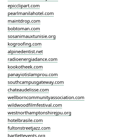
epicclipart.com
pearlmanilahotel.com
maintdrop.com
bobtoman.com
sosanimauxtunisie.org
kogroofing.com
alpinedentist.net
radioenergiadance.com
kookotheek.com
panayiotislamprou.com
southcampusgateway.com
chateaudelisse.com
wellborncommunityassociation.com
wildwoodfilmfestival.com
westnorthamptonshirejpu.org
hotelbrasile.com
fultonstreetjazz.com
bartlettevents.org