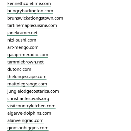
kennethcoletime.com
hungryburlington.com
brunswickatlongstown.com
tartinemaplecuisine.com
janekramer.net
nizi-sushi.com
art-mengo.com
gaiaprimeradio.com
tammiebrown.net
dutonc.com
thelongescape.com
mattolegrange.com
junglelodgecostarica.com
christianfestivals.org
visitcountrykitchen.com
algarve-dolphins.com
alanveingrad.com
ginosonhiggins.com