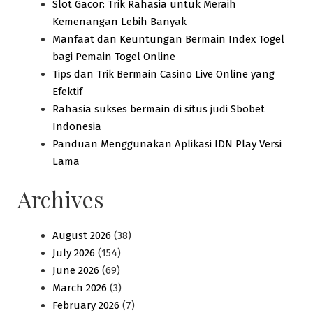
Slot Gacor: Trik Rahasia untuk Meraih
Kemenangan Lebih Banyak
Manfaat dan Keuntungan Bermain Index Togel
bagi Pemain Togel Online
Tips dan Trik Bermain Casino Live Online yang
Efektif
Rahasia sukses bermain di situs judi Sbobet
Indonesia
Panduan Menggunakan Aplikasi IDN Play Versi
Lama
Archives
August 2026
(38)
July 2026
(154)
June 2026
(69)
March 2026
(3)
February 2026
(7)