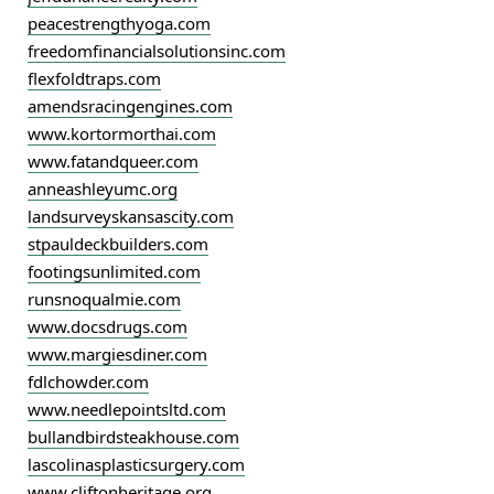
peacestrengthyoga.com
freedomfinancialsolutionsinc.com
flexfoldtraps.com
amendsracingengines.com
www.kortormorthai.com
www.fatandqueer.com
anneashleyumc.org
landsurveyskansascity.com
stpauldeckbuilders.com
footingsunlimited.com
runsnoqualmie.com
www.docsdrugs.com
www.margiesdiner.com
fdlchowder.com
www.needlepointsltd.com
bullandbirdsteakhouse.com
lascolinasplasticsurgery.com
www.cliftonheritage.org