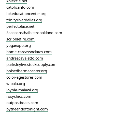
kolekcje.net
catolicanto.com
lbkeducationcenter.org
trinityriverdallas.org
perfectplace.net
3seasonsthaibistrooakland.com
scribblefire.com
yogaexpo.org
home-careassociates.com
andreacavaletto.com
parksleylivestocksupply.com
boisedharmacenter.org
color-agestores.com
wipala.org
loyola-malawi.org
rosychicc.com
outpostboats.com
bytheendoftonight.com