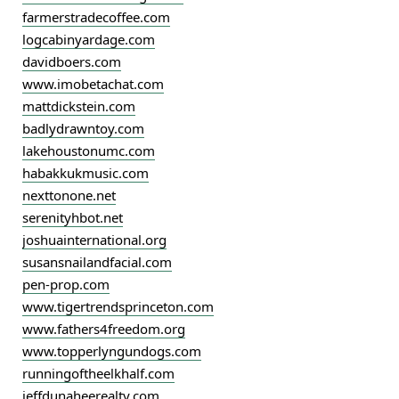
farmerstradecoffee.com
logcabinyardage.com
davidboers.com
www.imobetachat.com
mattdickstein.com
badlydrawntoy.com
lakehoustonumc.com
habakkukmusic.com
nexttonone.net
serenityhbot.net
joshuainternational.org
susansnailandfacial.com
pen-prop.com
www.tigertrendsprinceton.com
www.fathers4freedom.org
www.topperlyngundogs.com
runningoftheelkhalf.com
jeffdunaheerealty.com