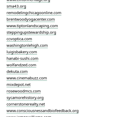
sma43.org
remodelingchicagoonline.com
brentwoodyogacenter.com
www.tiptonlandscaping.com
steppingupstewardship.org
ccvoptica.com
washingtonlehigh.com
luigisbakery.com
hanabi-sushi.com
wolfandzed.com
dekuta.com
www.cinemabuzz.com
mixdepot.net
rosewoodmcs.com
sycamorehistory.org
cornerstonerealty.net
www.consciousnessandbiofeedback.org
www.iamzowilliams.com