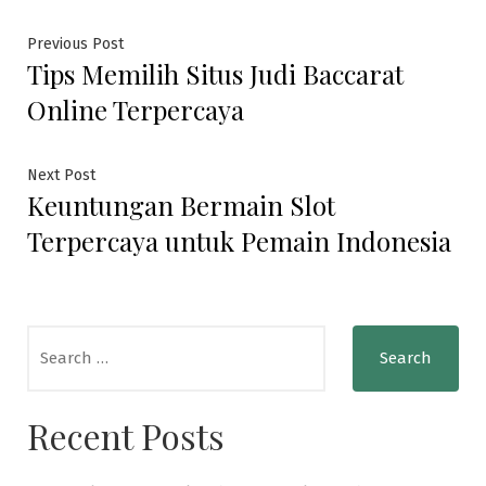
Post
Previous
Previous Post
Tips Memilih Situs Judi Baccarat
post:
navigation
Online Terpercaya
Next
Next Post
Keuntungan Bermain Slot
post:
Terpercaya untuk Pemain Indonesia
Search
for:
Recent Posts