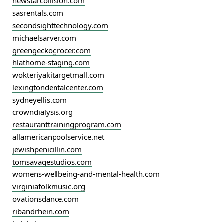
newstarcollision.com
sasrentals.com
secondsighttechnology.com
michaelsarver.com
greengeckogrocer.com
hlathome-staging.com
wokteriyakitargetmall.com
lexingtondentalcenter.com
sydneyellis.com
crowndialysis.org
restauranttrainingprogram.com
allamericanpoolservice.net
jewishpenicillin.com
tomsavagestudios.com
womens-wellbeing-and-mental-health.com
virginiafolkmusic.org
ovationsdance.com
ribandrhein.com