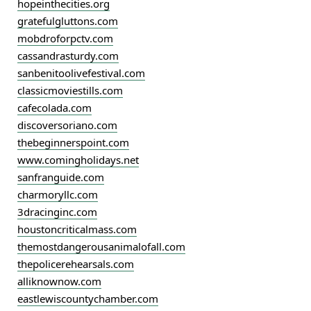
hopeinthecities.org
gratefulgluttons.com
mobdroforpctv.com
cassandrasturdy.com
sanbenitoolivefestival.com
classicmoviestills.com
cafecolada.com
discoversoriano.com
thebeginnerspoint.com
www.comingholidays.net
sanfranguide.com
charmoryllc.com
3dracinginc.com
houstoncriticalmass.com
themostdangerousanimalofall.com
thepolicerehearsals.com
alliknownow.com
eastlewiscountychamber.com