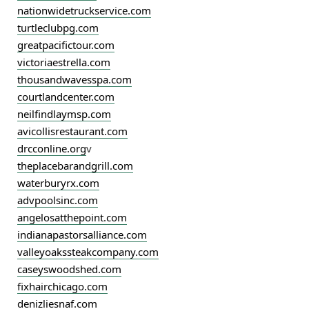
nationwidetruckservice.com
turtleclubpg.com
greatpacifictour.com
victoriaestrella.com
thousandwavesspa.com
courtlandcenter.com
neilfindlaymsp.com
avicollisrestaurant.com
drcconline.org
v
theplacebarandgrill.com
waterburyrx.com
advpoolsinc.com
angelosatthepoint.com
indianapastorsalliance.com
valleyoakssteakcompany.com
caseyswoodshed.com
fixhairchicago.com
denizliesnaf.com