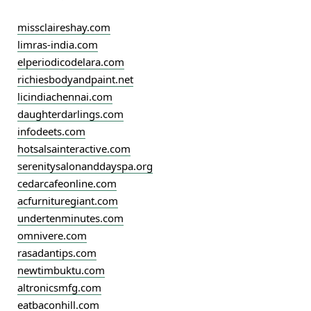
missclaireshay.com
limras-india.com
elperiodicodelara.com
richiesbodyandpaint.net
licindiachennai.com
daughterdarlings.com
infodeets.com
hotsalsainteractive.com
serenitysalonanddayspa.org
cedarcafeonline.com
acfurnituregiant.com
undertenminutes.com
omnivere.com
rasadantips.com
newtimbuktu.com
altronicsmfg.com
eatbaconhill.com