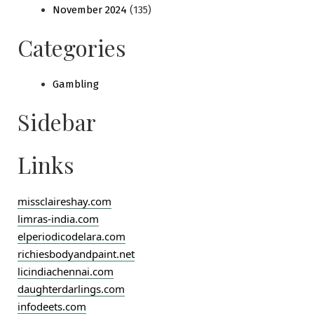
November 2024
(135)
Categories
Gambling
Sidebar
Links
missclaireshay.com
limras-india.com
elperiodicodelara.com
richiesbodyandpaint.net
licindiachennai.com
daughterdarlings.com
infodeets.com