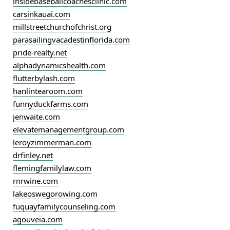
insidebaseballcoachesclinic.com
carsinkauai.com
millstreetchurchofchrist.org
parasailingvacadestinflorida.com
pride-realty.net
alphadynamicshealth.com
flutterbylash.com
hanlintearoom.com
funnyduckfarms.com
jenwaite.com
elevatemanagementgroup.com
leroyzimmerman.com
drfinley.net
flemingfamilylaw.com
rnrwine.com
lakeoswegorowing.com
fuquayfamilycounseling.com
agouveia.com