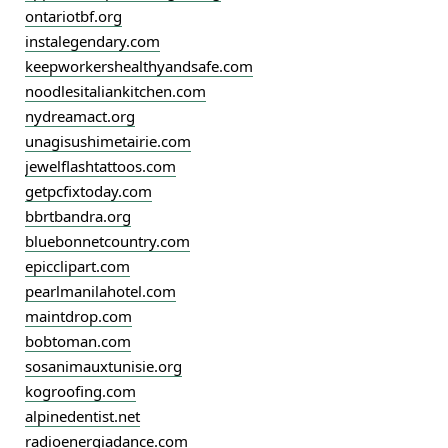
ontariotbf.org
instalegendary.com
keepworkershealthyandsafe.com
noodlesitaliankitchen.com
nydreamact.org
unagisushimetairie.com
jewelflashtattoos.com
getpcfixtoday.com
bbrtbandra.org
bluebonnetcountry.com
epicclipart.com
pearlmanilahotel.com
maintdrop.com
bobtoman.com
sosanimauxtunisie.org
kogroofing.com
alpinedentist.net
radioenergiadance.com