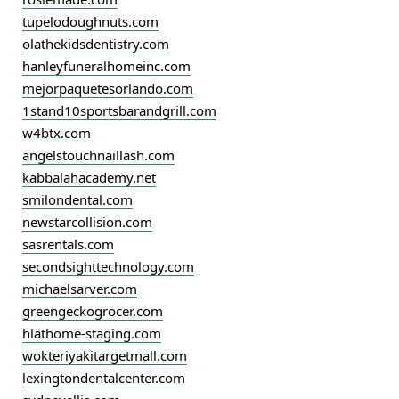
tupelodoughnuts.com
olathekidsdentistry.com
hanleyfuneralhomeinc.com
mejorpaquetesorlando.com
1stand10sportsbarandgrill.com
w4btx.com
angelstouchnaillash.com
kabbalahacademy.net
smilondental.com
newstarcollision.com
sasrentals.com
secondsighttechnology.com
michaelsarver.com
greengeckogrocer.com
hlathome-staging.com
wokteriyakitargetmall.com
lexingtondentalcenter.com