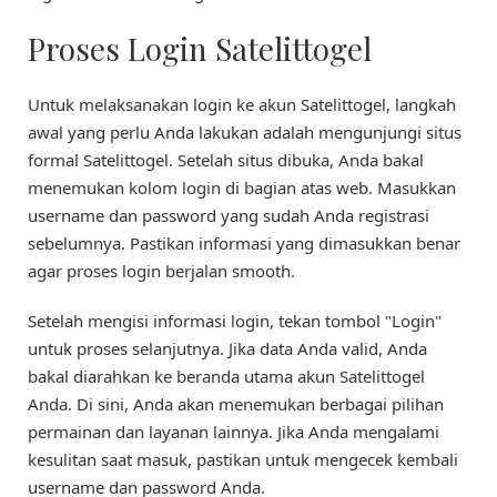
Proses Login Satelittogel
Untuk melaksanakan login ke akun Satelittogel, langkah
awal yang perlu Anda lakukan adalah mengunjungi situs
formal Satelittogel. Setelah situs dibuka, Anda bakal
menemukan kolom login di bagian atas web. Masukkan
username dan password yang sudah Anda registrasi
sebelumnya. Pastikan informasi yang dimasukkan benar
agar proses login berjalan smooth.
Setelah mengisi informasi login, tekan tombol "Login"
untuk proses selanjutnya. Jika data Anda valid, Anda
bakal diarahkan ke beranda utama akun Satelittogel
Anda. Di sini, Anda akan menemukan berbagai pilihan
permainan dan layanan lainnya. Jika Anda mengalami
kesulitan saat masuk, pastikan untuk mengecek kembali
username dan password Anda.