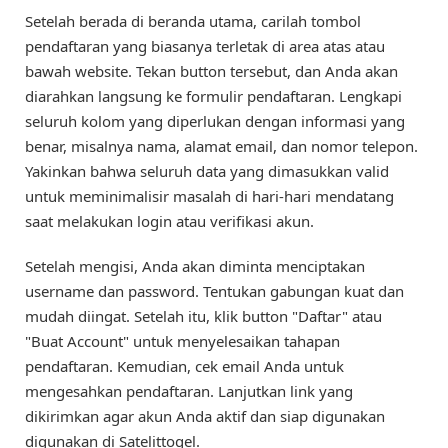
Setelah berada di beranda utama, carilah tombol
pendaftaran yang biasanya terletak di area atas atau
bawah website. Tekan button tersebut, dan Anda akan
diarahkan langsung ke formulir pendaftaran. Lengkapi
seluruh kolom yang diperlukan dengan informasi yang
benar, misalnya nama, alamat email, dan nomor telepon.
Yakinkan bahwa seluruh data yang dimasukkan valid
untuk meminimalisir masalah di hari-hari mendatang
saat melakukan login atau verifikasi akun.
Setelah mengisi, Anda akan diminta menciptakan
username dan password. Tentukan gabungan kuat dan
mudah diingat. Setelah itu, klik button "Daftar" atau
"Buat Account" untuk menyelesaikan tahapan
pendaftaran. Kemudian, cek email Anda untuk
mengesahkan pendaftaran. Lanjutkan link yang
dikirimkan agar akun Anda aktif dan siap digunakan
digunakan di Satelittogel.