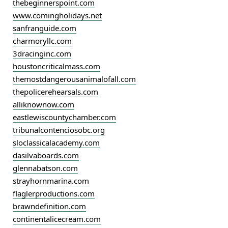
thebeginnerspoint.com
www.comingholidays.net
sanfranguide.com
charmoryllc.com
3dracinginc.com
houstoncriticalmass.com
themostdangerousanimalofall.com
thepolicerehearsals.com
alliknownow.com
eastlewiscountychamber.com
tribunalcontenciosobc.org
sloclassicalacademy.com
dasilvaboards.com
glennabatson.com
strayhornmarina.com
flaglerproductions.com
brawndefinition.com
continentalicecream.com