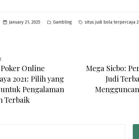
Posted
Tags:
January 21, 2025
Gambling
situs judi bola terpercaya 
in
Previous
t
s Poker Online
Mega Sicbo: P
post:
ation
aya 2021: Pilih yang
Judi Terb
 untuk Pengalaman
Mengguncan
 Terbaik