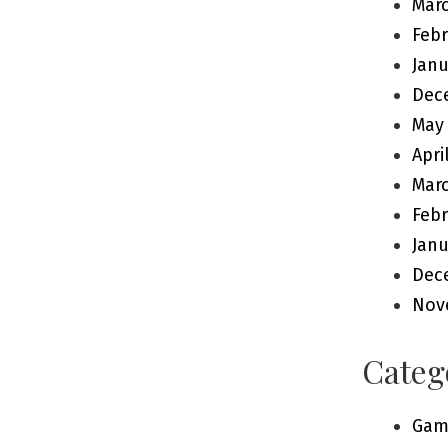
Mar
Febr
Janu
Dec
May
Apri
Mar
Febr
Janu
Dec
Nov
Categ
Gam