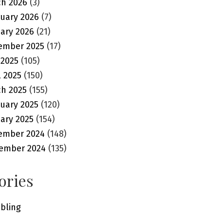
ch 2026
(3)
uary 2026
(7)
ary 2026
(21)
ember 2025
(17)
 2025
(105)
l 2025
(150)
ch 2025
(155)
uary 2025
(120)
ary 2025
(154)
ember 2024
(148)
ember 2024
(135)
ories
bling