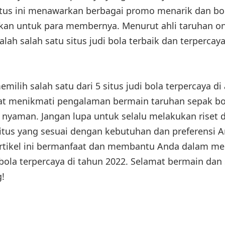
itus ini menawarkan berbagai promo menarik dan b
an untuk para membernya. Menurut ahli taruhan on
lah salah satu situs judi bola terbaik dan terpercay
ilih salah satu dari 5 situs judi bola terpercaya di 
t menikmati pengalaman bermain taruhan sepak bo
nyaman. Jangan lupa untuk selalu melakukan riset 
itus yang sesuai dengan kebutuhan dan preferensi A
rtikel ini bermanfaat dan membantu Anda dalam 
i bola terpercaya di tahun 2022. Selamat bermain da
!