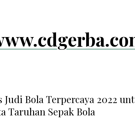
www.cdgerba.co
us Judi Bola Terpercaya 2022 un
ta Taruhan Sepak Bola