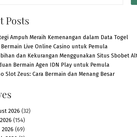
t Posts
ategi Ampuh Meraih Kemenangan dalam Data Togel
 Bermain Live Online Casino untuk Pemula
ebihan dan Kekurangan Menggunakan Situs Sbobet Alt
duan Bermain Agen IDN Play untuk Pemula
o Slot Zeus: Cara Bermain dan Menang Besar
ves
ust 2026
(32)
 2026
(154)
 2026
(69)