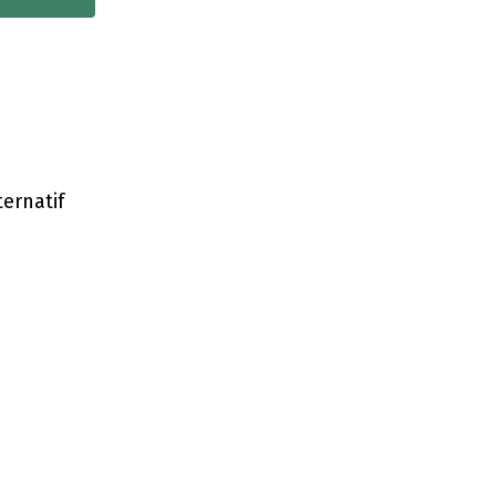
ernatif