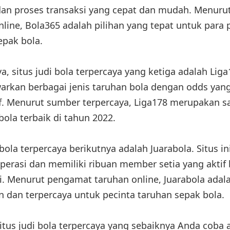
dan proses transaksi yang cepat dan mudah. Menurut
nline, Bola365 adalah pilihan yang tepat untuk para 
epak bola.
a, situs judi bola terpercaya yang ketiga adalah Liga
arkan berbagai jenis taruhan bola dengan odds yan
f. Menurut sumber terpercaya, Liga178 merupakan sa
 bola terbaik di tahun 2022.
 bola terpercaya berikutnya adalah Juarabola. Situs in
perasi dan memiliki ribuan member setia yang aktif
ri. Menurut pengamat taruhan online, Juarabola adala
 dan terpercaya untuk pecinta taruhan sepak bola.
situs judi bola terpercaya yang sebaiknya Anda coba 