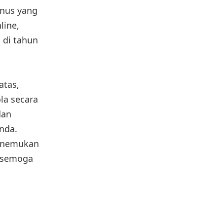
onus yang
line,
a di tahun
atas,
la secara
dan
nda.
menemukan
n semoga