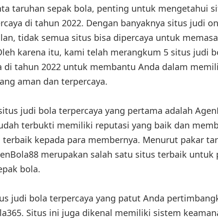
nta taruhan sepak bola, penting untuk mengetahui si
ercaya di tahun 2022. Dengan banyaknya situs judi on
an, tidak semua situs bisa dipercaya untuk memas
Oleh karena itu, kami telah merangkum 5 situs judi b
a di tahun 2022 untuk membantu Anda dalam memil
ang aman dan terpercaya.
situs judi bola terpercaya yang pertama adalah Agen
 sudah terbukti memiliki reputasi yang baik dan mem
 terbaik kepada para membernya. Menurut pakar ta
genBola88 merupakan salah satu situs terbaik untuk 
epak bola.
tus judi bola terpercaya yang patut Anda pertimbang
la365. Situs ini juga dikenal memiliki sistem keama