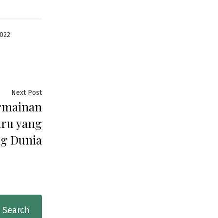
2022
Next
Next Post
ermainan
post:
aru yang
g Dunia