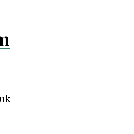
m
tuk