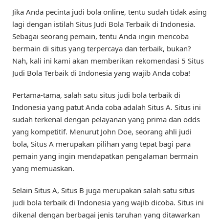
Jika Anda pecinta judi bola online, tentu sudah tidak asing
lagi dengan istilah Situs Judi Bola Terbaik di Indonesia.
Sebagai seorang pemain, tentu Anda ingin mencoba
bermain di situs yang terpercaya dan terbaik, bukan?
Nah, kali ini kami akan memberikan rekomendasi 5 Situs
Judi Bola Terbaik di Indonesia yang wajib Anda coba!
Pertama-tama, salah satu situs judi bola terbaik di
Indonesia yang patut Anda coba adalah Situs A. Situs ini
sudah terkenal dengan pelayanan yang prima dan odds
yang kompetitif. Menurut John Doe, seorang ahli judi
bola, Situs A merupakan pilihan yang tepat bagi para
pemain yang ingin mendapatkan pengalaman bermain
yang memuaskan.
Selain Situs A, Situs B juga merupakan salah satu situs
judi bola terbaik di Indonesia yang wajib dicoba. Situs ini
dikenal dengan berbagai jenis taruhan yang ditawarkan