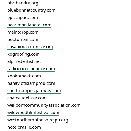
bbrtbandra.org
bluebonnetcountry.com
epicclipart.com
pearlmanilahotel.com
maintdrop.com
bobtoman.com
sosanimauxtunisie.org
kogroofing.com
alpinedentist.net
radioenergiadance.com
kookotheek.com
panayiotislamprou.com
southcampusgateway.com
chateaudelisse.com
wellborncommunityassociation.com
wildwoodfilmfestival.com
westnorthamptonshirejpu.org
hotelbrasile.com