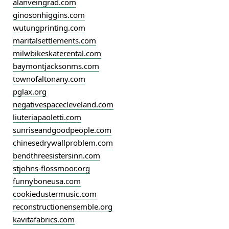
alanveingrad.com
ginosonhiggins.com
wutungprinting.com
maritalsettlements.com
milwbikeskaterental.com
baymontjacksonms.com
townofaltonany.com
pglax.org
negativespacecleveland.com
liuteriapaoletti.com
sunriseandgoodpeople.com
chinesedrywallproblem.com
bendthreesistersinn.com
stjohns-flossmoor.org
funnyboneusa.com
cookiedustermusic.com
reconstructionensemble.org
kavitafabrics.com