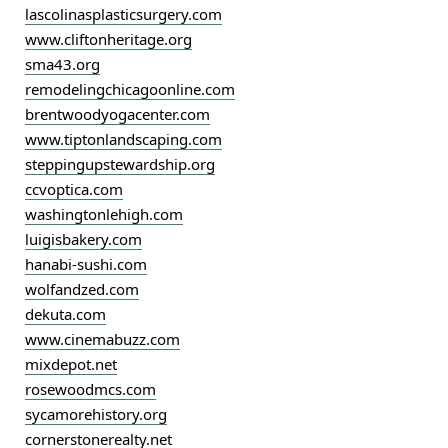
lascolinasplasticsurgery.com
www.cliftonheritage.org
sma43.org
remodelingchicagoonline.com
brentwoodyogacenter.com
www.tiptonlandscaping.com
steppingupstewardship.org
ccvoptica.com
washingtonlehigh.com
luigisbakery.com
hanabi-sushi.com
wolfandzed.com
dekuta.com
www.cinemabuzz.com
mixdepot.net
rosewoodmcs.com
sycamorehistory.org
cornerstonerealty.net