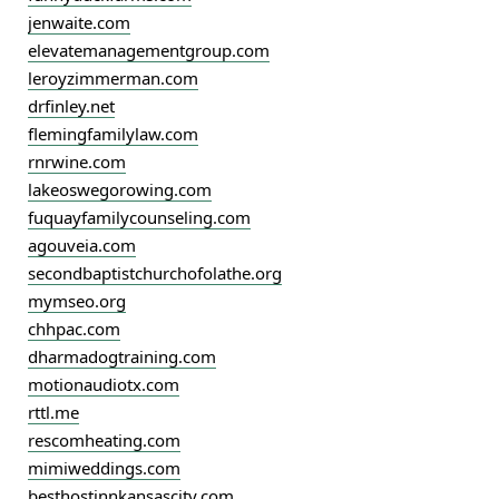
jenwaite.com
elevatemanagementgroup.com
leroyzimmerman.com
drfinley.net
flemingfamilylaw.com
rnrwine.com
lakeoswegorowing.com
fuquayfamilycounseling.com
agouveia.com
secondbaptistchurchofolathe.org
mymseo.org
chhpac.com
dharmadogtraining.com
motionaudiotx.com
rttl.me
rescomheating.com
mimiweddings.com
besthostinnkansascity.com