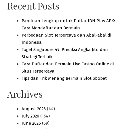
Recent Posts
Panduan Lengkap untuk Daftar IDN Play APK:
Cara Mendaftar dan Bermain
Perbedaan Slot Terpercaya dan Abal-abal di
Indonesia
Togel Singapore 49: Prediksi Angka Jitu dan
Strategi Terbaik
Cara Daftar dan Bermain Live Casino Online di
Situs Terpercaya
Tips dan Trik Menang Bermain Slot Sbobet
Archives
August 2026
(44)
July 2026
(154)
June 2026
(69)