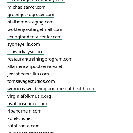
michaelsarver.com
greengeckogrocer.com
hlathome-staging.com
wokteriyakitargetmall.com
lexingtondentalcenter.com
sydneyellis.com
crowndialysis.org
restauranttrainingprogram.com
allamericanpoolservice.net
jewishpenicillin.com
tomsavagestudios.com
womens-wellbeing-and-mental-health.com
virginiafolkmusic.org
ovationsdance.com
ribandrhein.com
kolekcje.net
catolicanto.com