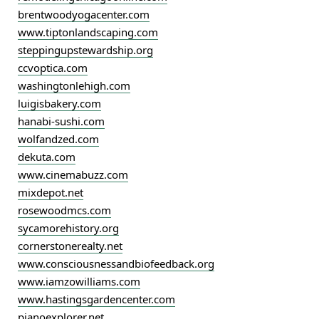
brentwoodyogacenter.com
www.tiptonlandscaping.com
steppingupstewardship.org
ccvoptica.com
washingtonlehigh.com
luigisbakery.com
hanabi-sushi.com
wolfandzed.com
dekuta.com
www.cinemabuzz.com
mixdepot.net
rosewoodmcs.com
sycamorehistory.org
cornerstonerealty.net
www.consciousnessandbiofeedback.org
www.iamzowilliams.com
www.hastingsgardencenter.com
pianoexplorer.net