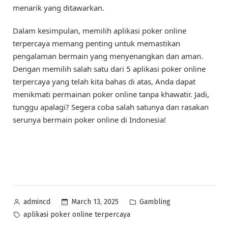
menarik yang ditawarkan.
Dalam kesimpulan, memilih aplikasi poker online
terpercaya memang penting untuk memastikan
pengalaman bermain yang menyenangkan dan aman.
Dengan memilih salah satu dari 5 aplikasi poker online
terpercaya yang telah kita bahas di atas, Anda dapat
menikmati permainan poker online tanpa khawatir. Jadi,
tunggu apalagi? Segera coba salah satunya dan rasakan
serunya bermain poker online di Indonesia!
Posted
Posted
March 13, 2025
Gambling
admincd
by
in
Tags:
aplikasi poker online terpercaya