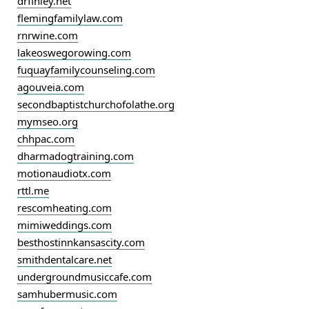
drfinley.net
flemingfamilylaw.com
rnrwine.com
lakeoswegorowing.com
fuquayfamilycounseling.com
agouveia.com
secondbaptistchurchofolathe.org
mymseo.org
chhpac.com
dharmadogtraining.com
motionaudiotx.com
rttl.me
rescomheating.com
mimiweddings.com
besthostinnkansascity.com
smithdentalcare.net
undergroundmusiccafe.com
samhubermusic.com