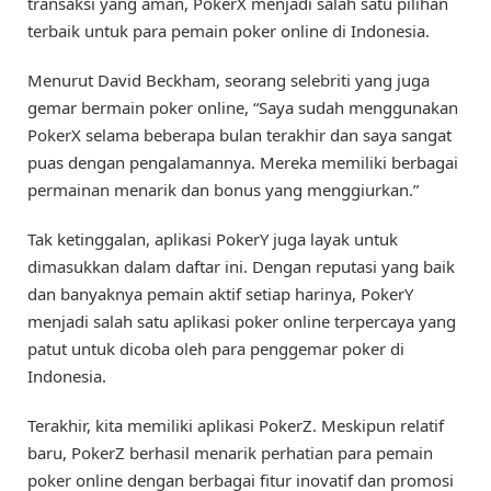
transaksi yang aman, PokerX menjadi salah satu pilihan
terbaik untuk para pemain poker online di Indonesia.
Menurut David Beckham, seorang selebriti yang juga
gemar bermain poker online, “Saya sudah menggunakan
PokerX selama beberapa bulan terakhir dan saya sangat
puas dengan pengalamannya. Mereka memiliki berbagai
permainan menarik dan bonus yang menggiurkan.”
Tak ketinggalan, aplikasi PokerY juga layak untuk
dimasukkan dalam daftar ini. Dengan reputasi yang baik
dan banyaknya pemain aktif setiap harinya, PokerY
menjadi salah satu aplikasi poker online terpercaya yang
patut untuk dicoba oleh para penggemar poker di
Indonesia.
Terakhir, kita memiliki aplikasi PokerZ. Meskipun relatif
baru, PokerZ berhasil menarik perhatian para pemain
poker online dengan berbagai fitur inovatif dan promosi