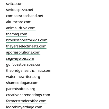
svitcs.com
seriouspizza.net
compassroseband.net
altumcore.com
animal-drive.com
tnamag.com
brooksshoesforkids.com
thayersselectmeats.com
aporiasolutions.com
segwaywpa.com
gulfcoastpalapas.com
thebridgehealthclinics.com
waterlinewriters.org
shameddogan.com
parentsoftots.org
creative3drenderings.com
farmerstradecoffee.com
logcabinyardage.com