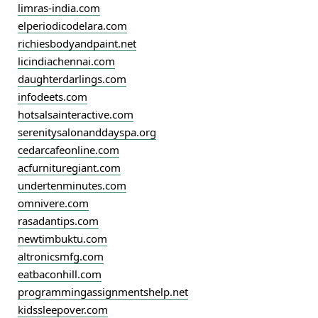
limras-india.com
elperiodicodelara.com
richiesbodyandpaint.net
licindiachennai.com
daughterdarlings.com
infodeets.com
hotsalsainteractive.com
serenitysalonanddayspa.org
cedarcafeonline.com
acfurnituregiant.com
undertenminutes.com
omnivere.com
rasadantips.com
newtimbuktu.com
altronicsmfg.com
eatbaconhill.com
programmingassignmentshelp.net
kidssleepover.com