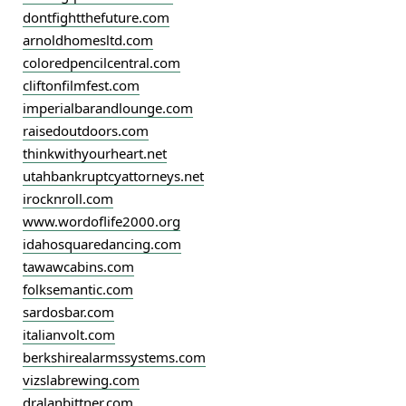
dontfightthefuture.com
arnoldhomesltd.com
coloredpencilcentral.com
cliftonfilmfest.com
imperialbarandlounge.com
raisedoutdoors.com
thinkwithyourheart.net
utahbankruptcyattorneys.net
irocknroll.com
www.wordoflife2000.org
idahosquaredancing.com
tawawcabins.com
folksemantic.com
sardosbar.com
italianvolt.com
berkshirealarmssystems.com
vizslabrewing.com
dralanbittner.com