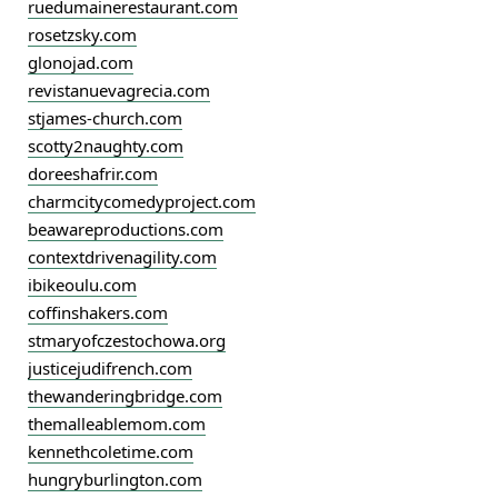
ruedumainerestaurant.com
rosetzsky.com
glonojad.com
revistanuevagrecia.com
stjames-church.com
scotty2naughty.com
doreeshafrir.com
charmcitycomedyproject.com
beawareproductions.com
contextdrivenagility.com
ibikeoulu.com
coffinshakers.com
stmaryofczestochowa.org
justicejudifrench.com
thewanderingbridge.com
themalleablemom.com
kennethcoletime.com
hungryburlington.com