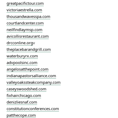
greatpacifictour.com
victoriaestrella.com
thousandwavesspa.com
courtlandcenter.com
neilfindlaymsp.com
avicollisrestaurant.com
drcconline.org
v
theplacebarandgrill.com
waterburyrx.com
advpoolsinc.com
angelosatthepoint.com
indianapastorsalliance.com
valleyoakssteakcompany.com
caseyswoodshed.com
fixhairchicago.com
denizliesnaf.com
constitutionconferences.com
patthecope.com