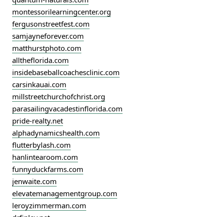
montessorilearningcenter.org
fergusonstreetfest.com
samjayneforever.com
matthurstphoto.com
alltheflorida.com
insidebaseballcoachesclinic.com
carsinkauai.com
millstreetchurchofchrist.org
parasailingvacadestinflorida.com
pride-realty.net
alphadynamicshealth.com
flutterbylash.com
hanlintearoom.com
funnyduckfarms.com
jenwaite.com
elevatemanagementgroup.com
leroyzimmerman.com