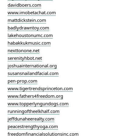
davidboers.com
www.imobetachat.com
mattdickstein.com
badlydrawntoy.com
lakehoustonumc.com
habakkukmusic.com
nexttonone.net
serenityhbot.net
joshuainternational.org
susansnailandfacial.com
pen-prop.com
www.tigertrendsprinceton.com
www.fathers4freedom.org
www.topperlyngundogs.com
runningoftheelkhalf.com
jeffdunaheerealty.com
peacestrengthyoga.com
freedomfinancialsolutionsinc.com