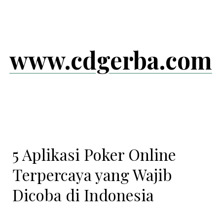
Skip
to
content
www.cdgerba.com
5 Aplikasi Poker Online
Terpercaya yang Wajib
Dicoba di Indonesia