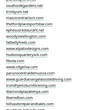
southsidegardens.net
trinityum.net
mazzicontractors.com
thethirdplacesportsbar.com
ephesusrestaurant.net
woodyswellington.com
fatbellyfreds.com
www.elpatiodesigns.com
hudsonquarteryork.com
fibota.com
www.cdgerba.com
parunocentraldemusica.com
www.guardianangelassistedliving.com
trondhjemsturnforening.com
diamondplazakenya.com
tbwredlion.com
billsautorepairandsales.com
quantum-naturals.com