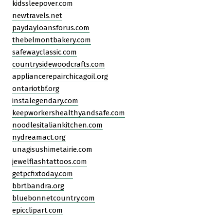
kidssleepover.com
newtravels.net
paydayloansforus.com
thebelmontbakery.com
safewayclassic.com
countrysidewoodcrafts.com
appliancerepairchicagoil.org
ontariotbf.org
instalegendary.com
keepworkershealthyandsafe.com
noodlesitaliankitchen.com
nydreamact.org
unagisushimetairie.com
jewelflashtattoos.com
getpcfixtoday.com
bbrtbandra.org
bluebonnetcountry.com
epicclipart.com