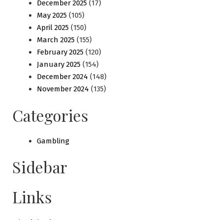
December 2025
(17)
May 2025
(105)
April 2025
(150)
March 2025
(155)
February 2025
(120)
January 2025
(154)
December 2024
(148)
November 2024
(135)
Categories
Gambling
Sidebar
Links