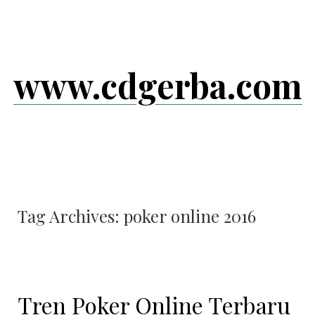
Skip
to
content
www.cdgerba.com
Tag Archives:
poker online 2016
Tren Poker Online Terbaru