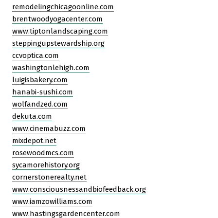
remodelingchicagoonline.com
brentwoodyogacenter.com
www.tiptonlandscaping.com
steppingupstewardship.org
ccvoptica.com
washingtonlehigh.com
luigisbakery.com
hanabi-sushi.com
wolfandzed.com
dekuta.com
www.cinemabuzz.com
mixdepot.net
rosewoodmcs.com
sycamorehistory.org
cornerstonerealty.net
www.consciousnessandbiofeedback.org
www.iamzowilliams.com
www.hastingsgardencenter.com