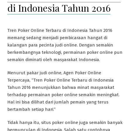
di Indonesia Tahun 2016
Tren Poker Online Terbaru di Indonesia Tahun 2016
memang sedang menjadi pembicaraan hangat di
kalangan para pecinta judi online. Dengan semakin
berkembangnya teknologi, permainan poker online pun
semakin diminati oleh masyarakat Indonesia.
Menurut pakar judi online, Agen Poker Online
Terpercaya, “Tren Poker Online Terbaru di Indonesia
Tahun 2016 menunjukkan bahwa minat masyarakat
terhadap permainan poker online semakin meningkat.
Hal ini bisa dilihat dari jumlah pemain yang terus
bertambah setiap hari.”
Tidak hanya itu, situs poker online juga semakin banyak
bermunculan di Indonesia. Salah satu contohnya