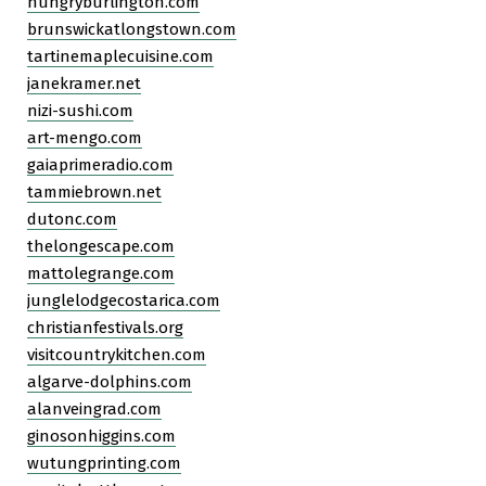
hungryburlington.com
brunswickatlongstown.com
tartinemaplecuisine.com
janekramer.net
nizi-sushi.com
art-mengo.com
gaiaprimeradio.com
tammiebrown.net
dutonc.com
thelongescape.com
mattolegrange.com
junglelodgecostarica.com
christianfestivals.org
visitcountrykitchen.com
algarve-dolphins.com
alanveingrad.com
ginosonhiggins.com
wutungprinting.com