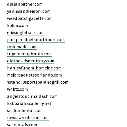
dralanbittner.com
yannisandlemoni.com
weedpatchgazette.com
kblinc.com
eriesingletrack.com
pamperedpetsnorthport.com
rosiemade.com
tupelodoughnuts.com
olathekidsdentistry.com
hanleyfuneralhomeinc.com
mejorpaquetesorlando.com
1stand10sportsbarandgrill.com
w4btx.com
angelstouchnaillash.com
kabbalahacademy.net
smilondental.com
newstarcollision.com
sasrentals.com