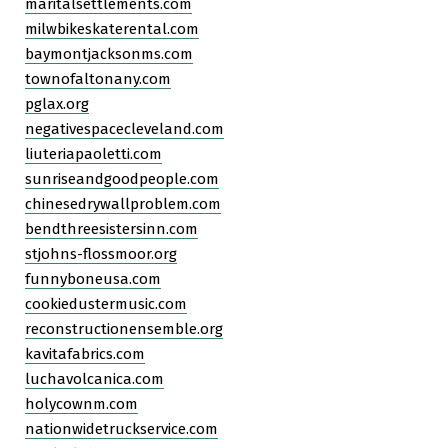
maritalsettlements.com
milwbikeskaterental.com
baymontjacksonms.com
townofaltonany.com
pglax.org
negativespacecleveland.com
liuteriapaoletti.com
sunriseandgoodpeople.com
chinesedrywallproblem.com
bendthreesistersinn.com
stjohns-flossmoor.org
funnyboneusa.com
cookiedustermusic.com
reconstructionensemble.org
kavitafabrics.com
luchavolcanica.com
holycownm.com
nationwidetruckservice.com